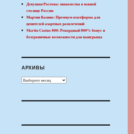
Девушки Ростова: знакомства в южной
столице России
Мартин Казино: Премиум-платформа для
ценителей азартных развлечений
Martin Casino 800: Рекордный 800% бонус и
безграничные возможности для выигрыша
АРХИВЫ
Архивы