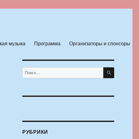
кая музыка
Программа
Организаторы и спонсоры
ПОИСК
Искать:
РУБРИКИ