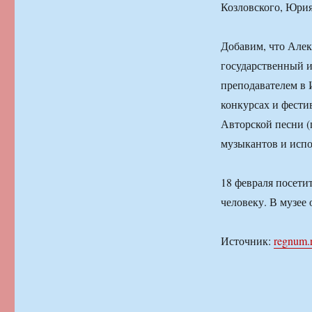
Козловского, Юрия
Добавим, что Алек
государственный и
преподавателем в 
конкурсах и фести
Авторской песни (
музыкантов и испо
18 февраля посети
человеку. В музее
Источник:
regnum.