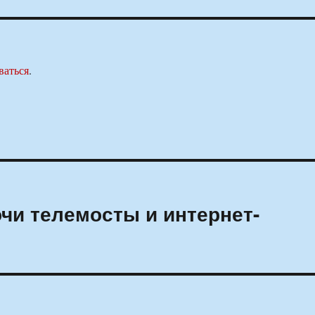
ваться
.
чи телемосты и интернет-