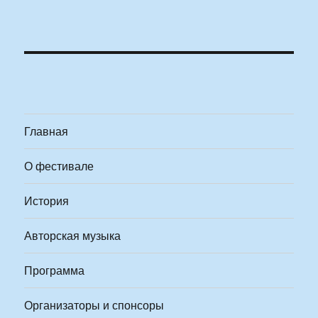
Главная
О фестивале
История
Авторская музыка
Программа
Организаторы и спонсоры