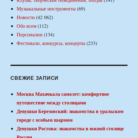
Музыкальные инструменты
(69)
Новости
(42 062)
Обо всем
(112)
Персоналии
(134)
Фестивали, конкурсы, концерты
(233)
СВЕЖИЕ ЗАПИСИ
Москва Махачкала самолет: комфортное
путешествие между столицами
Девушки Березовский: знакомства в уральском
городе с особым шармом
Девушки Ростова: знакомства в южной столице
России