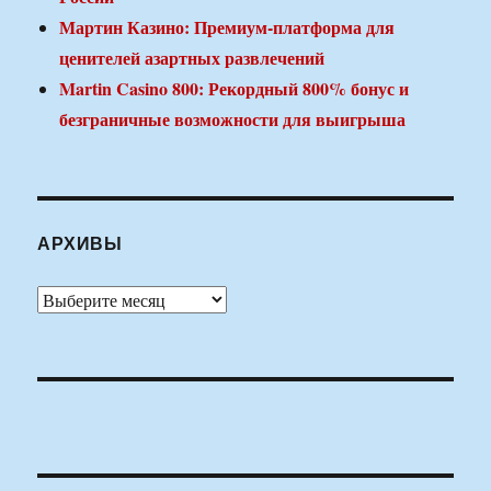
Мартин Казино: Премиум-платформа для
ценителей азартных развлечений
Martin Casino 800: Рекордный 800% бонус и
безграничные возможности для выигрыша
АРХИВЫ
Архивы