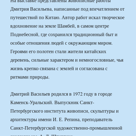
На выставке представлены живописные работы
Дмитрия Васильева, написанные под впечатлением от
путешествий по Китаю. Автор работ искал творческое
вдохновение на земле Шамбей, в самом центре
Поднебесной, где сохранился традиционный быт и
особые отношения людей с окружающим миром.
Героями его полотен стали жители китайских
деревень, сильные характером и немногословные, чья
жизнь крепко связана с землей и согласована с
ритмами природы.
Дмитрий Васильев родился в 1972 году в городе
Каменск-Уральский. Выпускник Санкт-
Петербургского института живописи, скульптуры и
архитектуры имени И. Е. Репина, преподаватель
Санкт-Петербургской художественно-промышленной