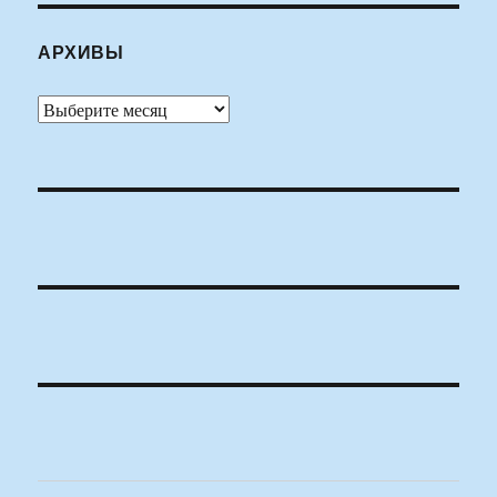
АРХИВЫ
Архивы