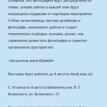
телефоны. Все фотографии будут распределены по
темам, лучшие работы в каждой теме будут
награждены подарками от партнеров мероприятия.
Сейчас целая команда, мастера дизайнеры и
фотографы, анализирует работы и создает
тематические подборки, коллажи, решает, как
гармонично разместить фотографии и грамотно
организовать пространство.
«Загадочная земля Шамбей»
Выставка будет работать до 8 августа (book.uraic.ru)
С 10 июня по 8 августа Библиотека им. В. Г.
Белинского, ул. Белинского, 15