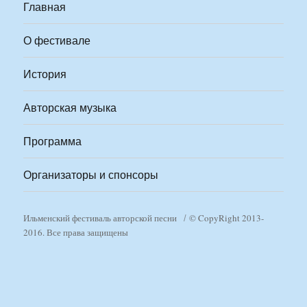
Главная
О фестивале
История
Авторская музыка
Программа
Организаторы и спонсоры
Ильменский фестиваль авторской песни
© CopyRight 2013-
2016. Все права защищены