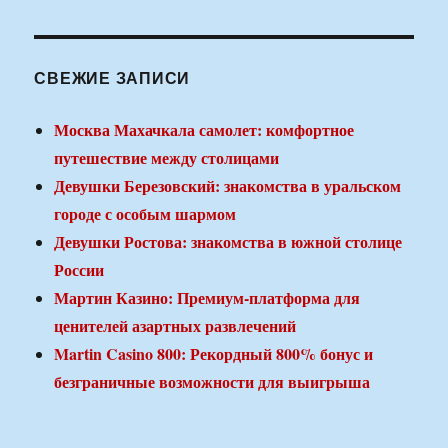
СВЕЖИЕ ЗАПИСИ
Москва Махачкала самолет: комфортное
путешествие между столицами
Девушки Березовский: знакомства в уральском
городе с особым шармом
Девушки Ростова: знакомства в южной столице
России
Мартин Казино: Премиум-платформа для
ценителей азартных развлечений
Martin Casino 800: Рекордный 800% бонус и
безграничные возможности для выигрыша