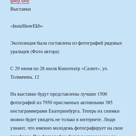
фаер шоу
Выставки
«InstaShowEkb»
Экспозиция была составлена из фотографий рядовых
уральцев (Фото автора)
С 29 июня по 28 июля Кинотеатр «Салют», ул.
Толмачева, 12
На выставке будут представлены лучшие 1500
фотографий из 7950 присланных активными 385
инстаграммерами Екатеринбурга. Теперь их снимки
можно будет увидеть не только в интернете. Люди
узнают, что именно молодежь фотографирует на свои