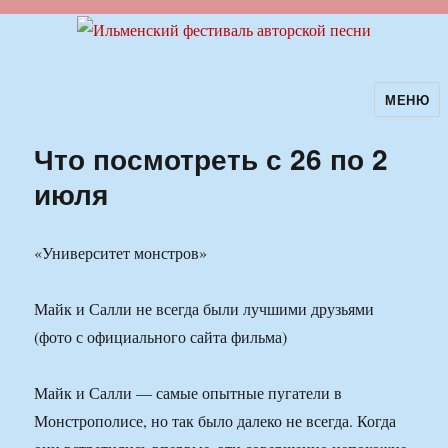
МЕНЮ
Ильменский фестиваль авторской
песни
Что посмотреть с 26 по 2
июля
«Университет монстров»
Майк и Салли не всегда были лучшими друзьями
(фото с официального сайта фильма)
Майк и Салли — самые опытные пугатели в
Монстрополисе, но так было далеко не всегда. Когда