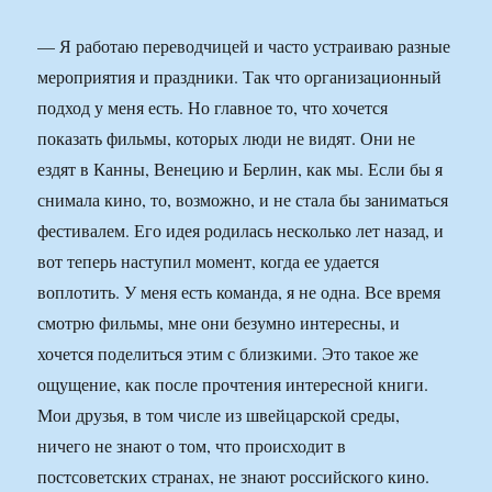
— Я работаю переводчицей и часто устраиваю разные
мероприятия и праздники. Так что организационный
подход у меня есть. Но главное то, что хочется
показать фильмы, которых люди не видят. Они не
ездят в Канны, Венецию и Берлин, как мы. Если бы я
снимала кино, то, возможно, и не стала бы заниматься
фестивалем. Его идея родилась несколько лет назад, и
вот теперь наступил момент, когда ее удается
воплотить. У меня есть команда, я не одна. Все время
смотрю фильмы, мне они безумно интересны, и
хочется поделиться этим с близкими. Это такое же
ощущение, как после прочтения интересной книги.
Мои друзья, в том числе из швейцарской среды,
ничего не знают о том, что происходит в
постсоветских странах, не знают российского кино.