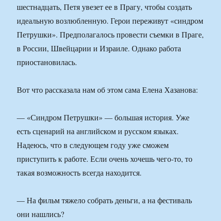
шестнадцать, Петя увезет ее в Прагу, чтобы создать
идеальную возлюбленную. Герои переживут «синдром
Петрушки». Предполагалось провести съемки в Праге,
в России, Швейцарии и Израиле. Однако работа
приостановилась.
Вот что рассказала нам об этом сама Елена Хазанова:
— «Синдром Петрушки» — большая история. Уже
есть сценарий на английском и русском языках.
Надеюсь, что в следующем году уже сможем
приступить к работе. Если очень хочешь чего-то, то
такая возможность всегда находится.
— На фильм тяжело собрать деньги, а на фестиваль
они нашлись?