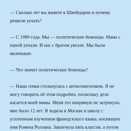
— Сколько лет вы живете в Швейцарии и почему
решили уехать?
— С 1989 года. Мы — политические беженцы. Мама с
папой уехали. И нас с братом увезли. Мы были
маленькие.
— Что значит политические беженцы?
— Наша семья столкнулась с антисемитизмом. Я не
могу говорить об этом подробно, поскольку дело
касается моей мамы. Меня это напрямую не затронуло,
мне было 12 лет. Я ходила в Москве в школу с
усиленным изучением французского языка, носившую
имя Ромена Роллана. Закончила пять классов, а потом