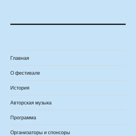
Главная
О фестивале
История
Авторская музыка
Программа
Организаторы и спонсоры