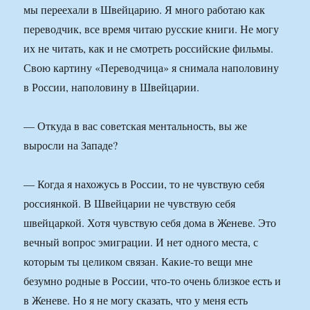
мы переехали в Швейцарию. Я много работаю как
переводчик, все время читаю русские книги. Не могу
их не читать, как и не смотреть российские фильмы.
Свою картину «Переводчица» я снимала наполовину
в России, наполовину в Швейцарии.
— Откуда в вас советская ментальность, вы же
выросли на Западе?
— Когда я нахожусь в России, то не чувствую себя
россиянкой. В Швейцарии не чувствую себя
швейцаркой. Хотя чувствую себя дома в Женеве. Это
вечный вопрос эмиграции. И нет одного места, с
которым ты целиком связан. Какие-то вещи мне
безумно родные в России, что-то очень близкое есть и
в Женеве. Но я не могу сказать, что у меня есть