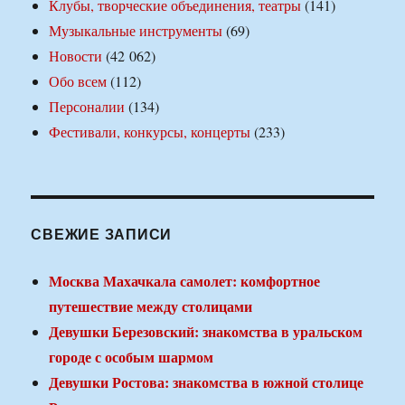
Клубы, творческие объединения, театры
(141)
Музыкальные инструменты
(69)
Новости
(42 062)
Обо всем
(112)
Персоналии
(134)
Фестивали, конкурсы, концерты
(233)
СВЕЖИЕ ЗАПИСИ
Москва Махачкала самолет: комфортное
путешествие между столицами
Девушки Березовский: знакомства в уральском
городе с особым шармом
Девушки Ростова: знакомства в южной столице