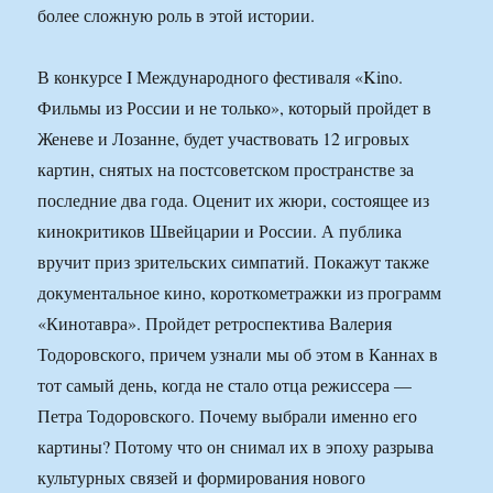
более сложную роль в этой истории.
В конкурсе I Международного фестиваля «Kino.
Фильмы из России и не только», который пройдет в
Женеве и Лозанне, будет участвовать 12 игровых
картин, снятых на постсоветском пространстве за
последние два года. Оценит их жюри, состоящее из
кинокритиков Швейцарии и России. А публика
вручит приз зрительских симпатий. Покажут также
документальное кино, короткометражки из программ
«Кинотавра». Пройдет ретроспектива Валерия
Тодоровского, причем узнали мы об этом в Каннах в
тот самый день, когда не стало отца режиссера —
Петра Тодоровского. Почему выбрали именно его
картины? Потому что он снимал их в эпоху разрыва
культурных связей и формирования нового