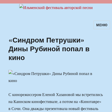
МЕНЮ
Ильменский фестиваль авторской
песни
«Синдром Петрушки»
Дины Рубиной попал в
кино
С кинорежиссером Еленой Хазановой мы встретились
на Каннском кинофестивале, а потом на «Кинотавре»
в Сочи. Она дважды презентовала новый фестиваль