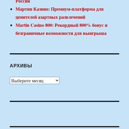
России
Мартин Казино: Премиум-платформа для
ценителей азартных развлечений
Martin Casino 800: Рекордный 800% бонус и
безграничные возможности для выигрыша
АРХИВЫ
Архивы