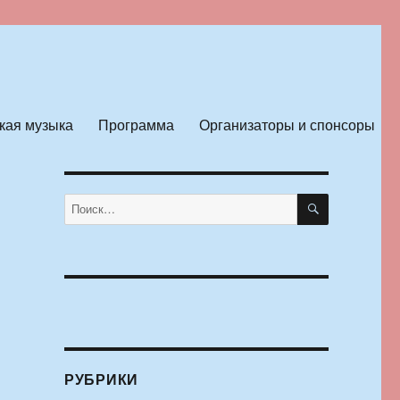
кая музыка
Программа
Организаторы и спонсоры
ПОИСК
Искать:
РУБРИКИ