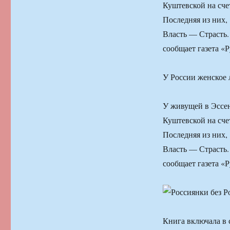
Куштевской на сче
Последняя из них, 
Власть — Страсть.
сообщает газета «
У России женское
У живущей в Эссе
Куштевской на сче
Последняя из них, 
Власть — Страсть.
сообщает газета «
Книга включала в 