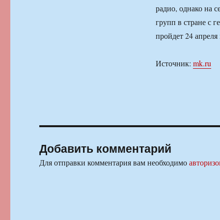
радио, однако на 
групп в стране с 
пройдет 24 апреля
Источник:
mk.ru
Добавить комментарий
Для отправки комментария вам необходимо
авторизо