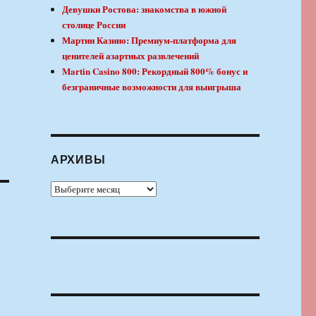
Девушки Ростова: знакомства в южной
столице России
Мартин Казино: Премиум-платформа для
ценителей азартных развлечений
Martin Casino 800: Рекордный 800% бонус и
безграничные возможности для выигрыша
АРХИВЫ
Архивы