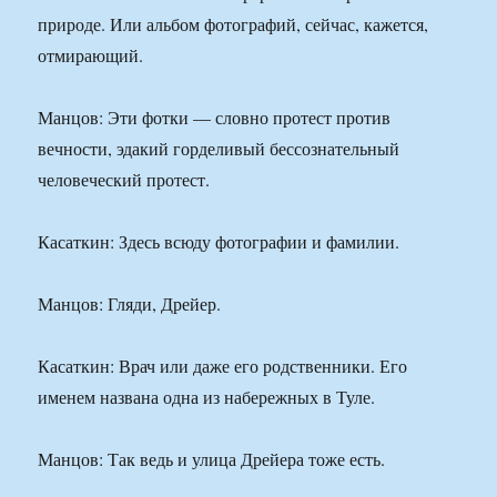
природе. Или альбом фотографий, сейчас, кажется,
отмирающий.
Манцов: Эти фотки — словно протест против
вечности, эдакий горделивый бессознательный
человеческий протест.
Касаткин: Здесь всюду фотографии и фамилии.
Манцов: Гляди, Дрейер.
Касаткин: Врач или даже его родственники. Его
именем названа одна из набережных в Туле.
Манцов: Так ведь и улица Дрейера тоже есть.