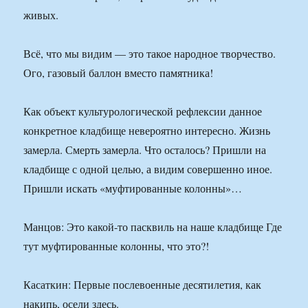
живых.
Всё, что мы видим — это такое народное творчество.
Ого, газовый баллон вместо памятника!
Как объект культурологической рефлексии данное
конкретное кладбище невероятно интересно. Жизнь
замерла. Смерть замерла. Что осталось? Пришли на
кладбище с одной целью, а видим совершенно иное.
Пришли искать «муфтированные колонны»…
Манцов: Это какой-то пасквиль на наше кладбище Где
тут муфтированные колонны, что это?!
Касаткин: Первые послевоенные десятилетия, как
накипь, осели здесь.