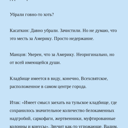
Убрали говно-то хоть?
Касаткин: Давно убрали. Зачистили. Но не думаю, что
это месть за Америку. Просто недержание.
Манцов: Уверен, что за Америку. Неоригинально, но
от всей имеющейся души.
Кладбище имеется в виду, конечно, Всехсвятское,
расположенное в самом центре города.
Итак: «Имеет смысл заехать на тульское кладбище, где
сохранилось значительное количество белокаменных
надгробий, саркофаги, жертвенники, муфтированные
колонны и конусы». Звучит как-то угрожающе. Вадим,