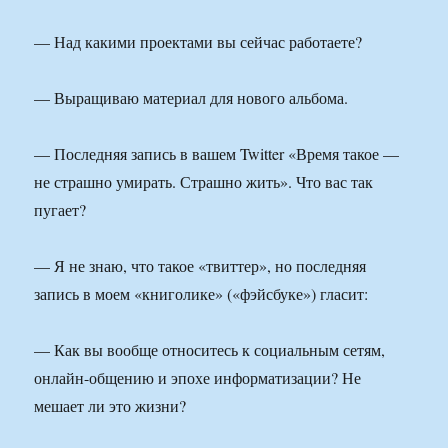
— Над какими проектами вы сейчас работаете?
— Выращиваю материал для нового альбома.
— Последняя запись в вашем Twitter «Время такое —
не страшно умирать. Страшно жить». Что вас так
пугает?
— Я не знаю, что такое «твиттер», но последняя
запись в моем «книголике» («фэйсбуке») гласит:
— Как вы вообще относитесь к социальным сетям,
онлайн-общению и эпохе информатизации? Не
мешает ли это жизни?