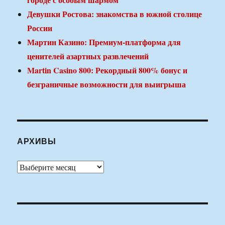
Девушки Ростова: знакомства в южной столице
России
Мартин Казино: Премиум-платформа для
ценителей азартных развлечений
Martin Casino 800: Рекордный 800% бонус и
безграничные возможности для выигрыша
АРХИВЫ
Архивы