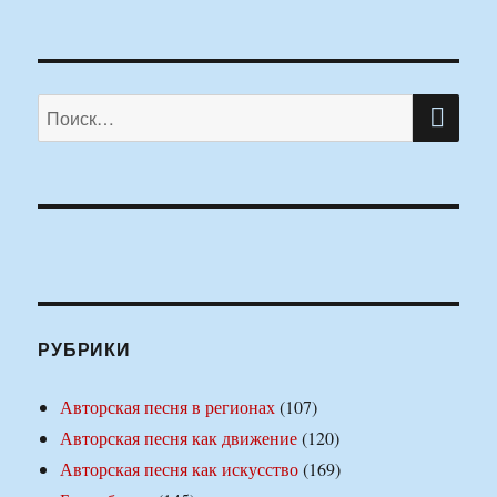
ПО
Искать:
РУБРИКИ
Авторская песня в регионах
(107)
Авторская песня как движение
(120)
Авторская песня как искусство
(169)