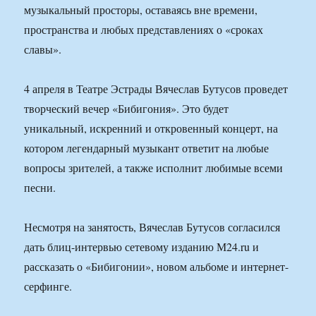
музыкальный просторы, оставаясь вне времени,
пространства и любых представлениях о «сроках
славы».
4 апреля в Театре Эстрады Вячеслав Бутусов проведет
творческий вечер «Бибигония». Это будет
уникальный, искренний и откровенный концерт, на
котором легендарный музыкант ответит на любые
вопросы зрителей, а также исполнит любимые всеми
песни.
Несмотря на занятость, Вячеслав Бутусов согласился
дать блиц-интервью сетевому изданию М24.ru и
рассказать о «Бибигонии», новом альбоме и интернет-
серфинге.