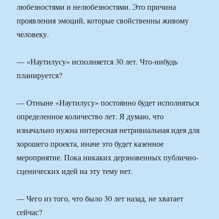
любезностями и нелюбезностями. Это причина
проявления эмоций, которые свойственны живому
человеку.
— «Наутилусу» исполняется 30 лет. Что-нибудь
планируется?
— Отныне «Наутилусу» постоянно будет исполняться
определенное количество лет. Я думаю, что
изначально нужна интересная нетривиальная идея для
хорошего проекта, иначе это будет казенное
мероприятие. Пока никаких дерзновенных публично-
сценических идей на эту тему нет.
— Чего из того, что было 30 лет назад, не хватает
сейчас?