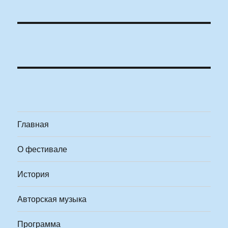
Главная
О фестивале
История
Авторская музыка
Программа