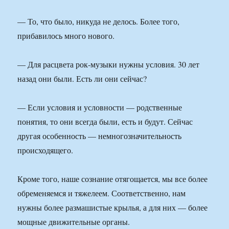
— То, что было, никуда не делось. Более того,
прибавилось много нового.
— Для расцвета рок-музыки нужны условия. 30 лет
назад они были. Есть ли они сейчас?
— Если условия и условности — родственные
понятия, то они всегда были, есть и будут. Сейчас
другая особенность — немногозначительность
происходящего.
Кроме того, наше сознание отягощается, мы все более
обременяемся и тяжелеем. Соответственно, нам
нужны более размашистые крылья, а для них — более
мощные движительные органы.