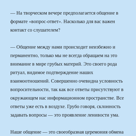
— На творческом вечере предполагается общение в
формате «вопрос-ответ». Насколько для вас важен
контакт со слушателем?
— Общение между нами происходит неизбежно и
перманентно, только мы не всегда обращаем на это
внимание в мире грубых материй. Это своего рода
ритуал, видимое подтверждение наших
взаимоотношений. Совершенно очевидна условность
вопросительности, так как все ответы присутствуют в
окружающем нас информационном пространстве. Все
ответы уже есть в воздухе. Грубо говоря, склонность
задавать вопросы — это проявление ленивости ума.
Наше общение — это своеобразная церемония обмена