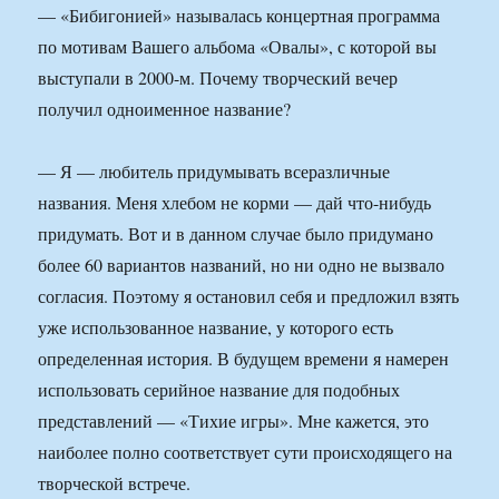
— «Бибигонией» называлась концертная программа
по мотивам Вашего альбома «Овалы», с которой вы
выступали в 2000-м. Почему творческий вечер
получил одноименное название?
— Я — любитель придумывать всеразличные
названия. Меня хлебом не корми — дай что-нибудь
придумать. Вот и в данном случае было придумано
более 60 вариантов названий, но ни одно не вызвало
согласия. Поэтому я остановил себя и предложил взять
уже использованное название, у которого есть
определенная история. В будущем времени я намерен
использовать серийное название для подобных
представлений — «Тихие игры». Мне кажется, это
наиболее полно соответствует сути происходящего на
творческой встрече.