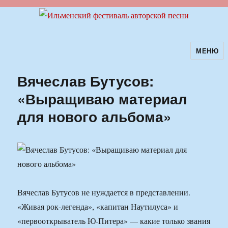
МЕНЮ
Ильменский фестиваль авторской
песни
Вячеслав Бутусов:
«Выращиваю материал
для нового альбома»
Вячеслав Бутусов не нуждается в представлении.
«Живая рок-легенда», «капитан Наутилуса» и
«первооткрыватель Ю-Питера» — какие только звания