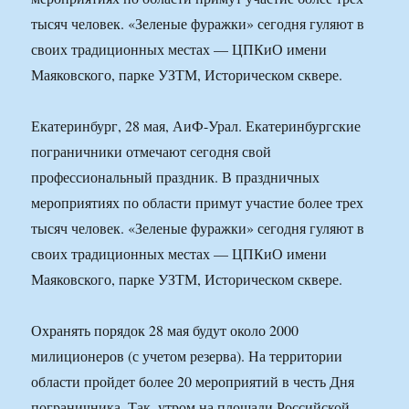
тысяч человек. «Зеленые фуражки» сегодня гуляют в
своих традиционных местах — ЦПКиО имени
Маяковского, парке УЗТМ, Историческом сквере.
Екатеринбург, 28 мая, АиФ-Урал. Екатеринбургские
пограничники отмечают сегодня свой
профессиональный праздник. В праздничных
мероприятиях по области примут участие более трех
тысяч человек. «Зеленые фуражки» сегодня гуляют в
своих традиционных местах — ЦПКиО имени
Маяковского, парке УЗТМ, Историческом сквере.
Охранять порядок 28 мая будут около 2000
милиционеров (с учетом резерва). На территории
области пройдет более 20 мероприятий в честь Дня
пограничника. Так, утром на площади Российской