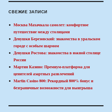
СВЕЖИЕ ЗАПИСИ
Москва Махачкала самолет: комфортное
путешествие между столицами
Девушки Березовский: знакомства в уральском
городе с особым шармом
Девушки Ростова: знакомства в южной столице
России
Мартин Казино: Премиум-платформа для
ценителей азартных развлечений
Martin Casino 800: Рекордный 800% бонус и
безграничные возможности для выигрыша