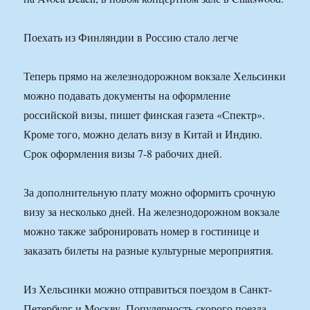
Поехать из Финляндии в Россию стало легче
Теперь прямо на железнодорожном вокзале Хельсинки
можно подавать документы на оформление
российской визы, пишет финская газета «Спектр».
Кроме того, можно делать визу в Китай и Индию.
Срок оформления визы 7-8 рабочих дней.
За дополнительную плату можно оформить срочную
визу за несколько дней. На железнодорожном вокзале
можно также забронировать номер в гостинице и
заказать билеты на разные культурные мероприятия.
Из Хельсинки можно отправиться поездом в Санкт-
Петербург и Москву. Популярность скорого поезда