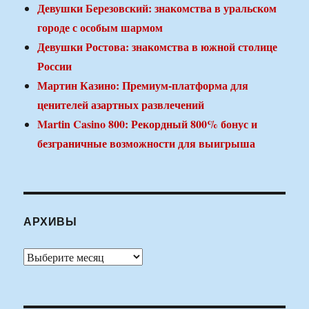
Девушки Березовский: знакомства в уральском
городе с особым шармом
Девушки Ростова: знакомства в южной столице
России
Мартин Казино: Премиум-платформа для
ценителей азартных развлечений
Martin Casino 800: Рекордный 800% бонус и
безграничные возможности для выигрыша
АРХИВЫ
Архивы