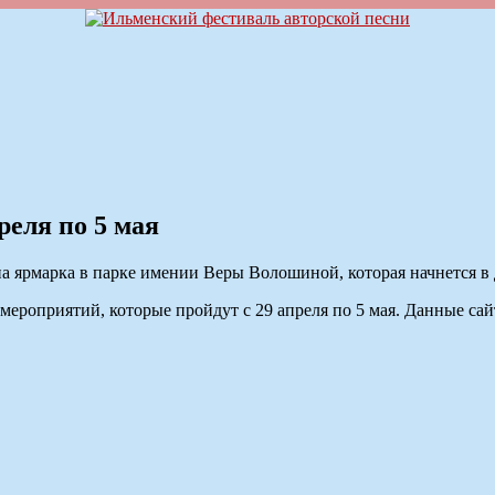
реля по 5 мая
а ярмарка в парке имении Веры Волошиной, которая начнется в д
ероприятий, которые пройдут с 29 апреля по 5 мая. Данные са