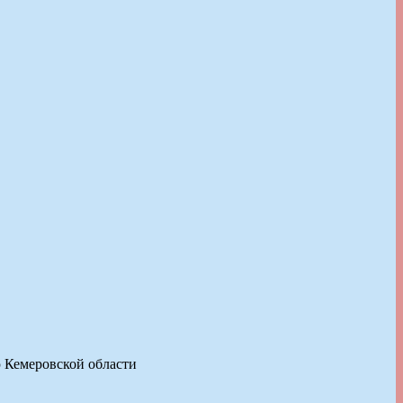
ю Кемеровской области