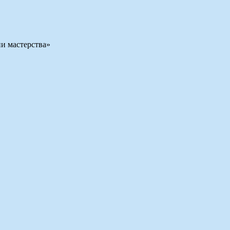
ни мастерства»