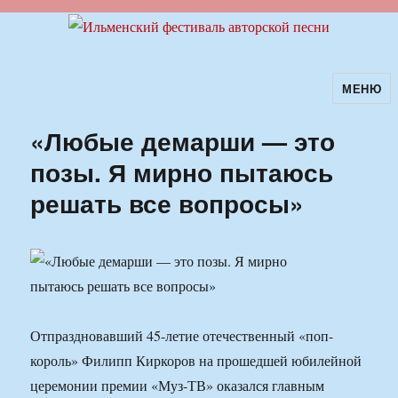
МЕНЮ
Ильменский фестиваль авторской
песни
«Любые демарши — это
позы. Я мирно пытаюсь
решать все вопросы»
Отпраздновавший 45-летие отечественный «поп-
король» Филипп Киркоров на прошедшей юбилейной
церемонии премии «Муз-ТВ» оказался главным