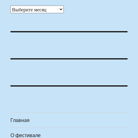
Архивы
Главная
О фестивале