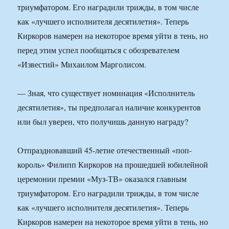
триумфатором. Его наградили трижды, в том числе
как «лучшего исполнителя десятилетия». Теперь
Киркоров намерен на некоторое время уйти в тень, но
перед этим успел пообщаться с обозревателем
«Известий» Михаилом Марголисом.
— Зная, что существует номинация «Исполнитель
десятилетия», ты предполагал наличие конкурентов
или был уверен, что получишь данную награду?
Отпраздновавший 45-летие отечественный «поп-
король» Филипп Киркоров на прошедшей юбилейной
церемонии премии «Муз-ТВ» оказался главным
триумфатором. Его наградили трижды, в том числе
как «лучшего исполнителя десятилетия». Теперь
Киркоров намерен на некоторое время уйти в тень, но