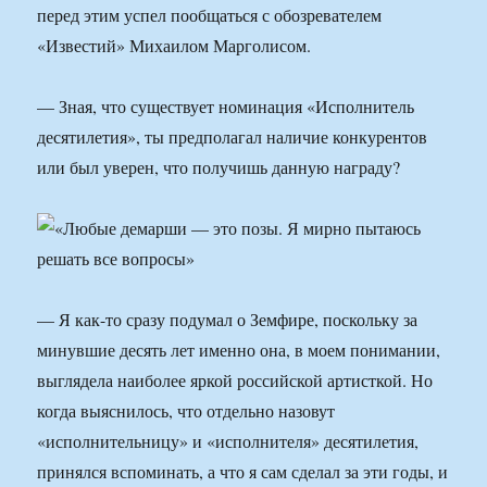
перед этим успел пообщаться с обозревателем
«Известий» Михаилом Марголисом.
— Зная, что существует номинация «Исполнитель
десятилетия», ты предполагал наличие конкурентов
или был уверен, что получишь данную награду?
— Я как-то сразу подумал о Земфире, поскольку за
минувшие десять лет именно она, в моем понимании,
выглядела наиболее яркой российской артисткой. Но
когда выяснилось, что отдельно назовут
«исполнительницу» и «исполнителя» десятилетия,
принялся вспоминать, а что я сам сделал за эти годы, и