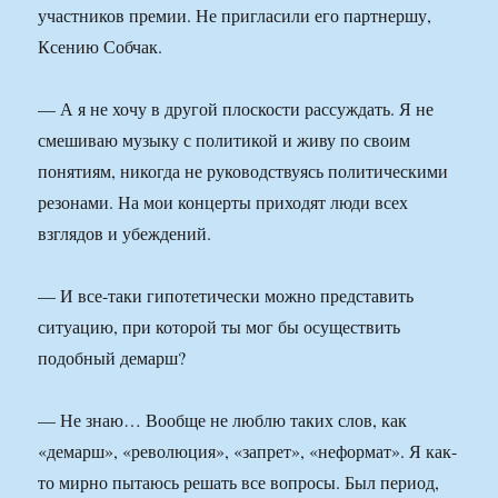
участников премии. Не пригласили его партнершу,
Ксению Собчак.
— А я не хочу в другой плоскости рассуждать. Я не
смешиваю музыку с политикой и живу по своим
понятиям, никогда не руководствуясь политическими
резонами. На мои концерты приходят люди всех
взглядов и убеждений.
— И все-таки гипотетически можно представить
ситуацию, при которой ты мог бы осуществить
подобный демарш?
— Не знаю… Вообще не люблю таких слов, как
«демарш», «революция», «запрет», «неформат». Я как-
то мирно пытаюсь решать все вопросы. Был период,