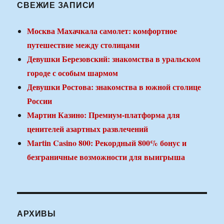
СВЕЖИЕ ЗАПИСИ
Москва Махачкала самолет: комфортное
путешествие между столицами
Девушки Березовский: знакомства в уральском
городе с особым шармом
Девушки Ростова: знакомства в южной столице
России
Мартин Казино: Премиум-платформа для
ценителей азартных развлечений
Martin Casino 800: Рекордный 800% бонус и
безграничные возможности для выигрыша
АРХИВЫ