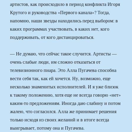
артистов, как происходило в период конфликта Игоря
Крутого и руководства «Первого канала»? Тогда,
напомню, наши звезды находились перед выбором: в
каких программах участвовать, в каких нет, кого
поддерживать, от кого дистанцироваться.
— Не думаю, что сейчас такое случится. Артисты —
очень слабые люди, им сложно отказаться от
телевизионного пиара. Это Алла Пугачева способна
вести себя так, как ей хочется. Ну, возможно, еще
несколько знаменитых исполнителей. И я уже близок
к такому положению, хотя еще не всегда говорю «нет»
каким-то предложениям. Иногда даю слабину и потом
жалею, что согласился. Алла же принимает решения
только исходя из своих желаний и в итоге всегда
выигрывает, потому она и Пугачева.