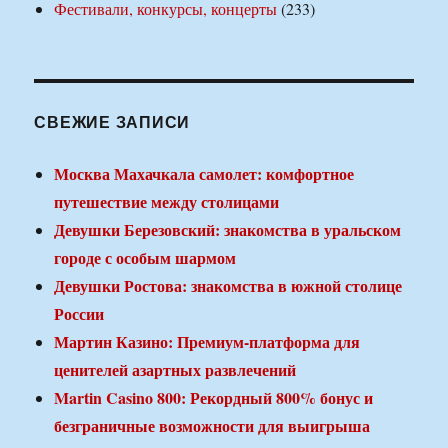
Фестивали, конкурсы, концерты
(233)
СВЕЖИЕ ЗАПИСИ
Москва Махачкала самолет: комфортное
путешествие между столицами
Девушки Березовский: знакомства в уральском
городе с особым шармом
Девушки Ростова: знакомства в южной столице
России
Мартин Казино: Премиум-платформа для
ценителей азартных развлечений
Martin Casino 800: Рекордный 800% бонус и
безграничные возможности для выигрыша