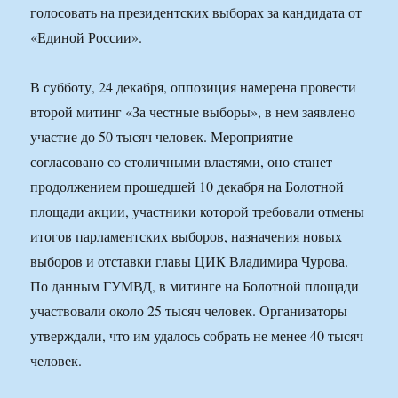
голосовать на президентских выборах за кандидата от
«Единой России».
В субботу, 24 декабря, оппозиция намерена провести
второй митинг «За честные выборы», в нем заявлено
участие до 50 тысяч человек. Мероприятие
согласовано со столичными властями, оно станет
продолжением прошедшей 10 декабря на Болотной
площади акции, участники которой требовали отмены
итогов парламентских выборов, назначения новых
выборов и отставки главы ЦИК Владимира Чурова.
По данным ГУМВД, в митинге на Болотной площади
участвовали около 25 тысяч человек. Организаторы
утверждали, что им удалось собрать не менее 40 тысяч
человек.