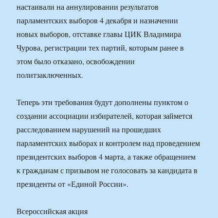
настаивали на аннулировании результатов
парламентских выборов 4 декабря и назначении
новых выборов, отставке главы ЦИК Владимира
Чурова, регистрации тех партий, которым ранее в
этом было отказано, освобождении
политзаключенных.
Теперь эти требования будут дополнены пунктом о
создании ассоциации избирателей, которая займется
расследованием нарушений на прошедших
парламентских выборах и контролем над проведением
президентских выборов 4 марта, а также обращением
к гражданам с призывом не голосовать за кандидата в
президенты от «Единой России».
Всероссийская акция