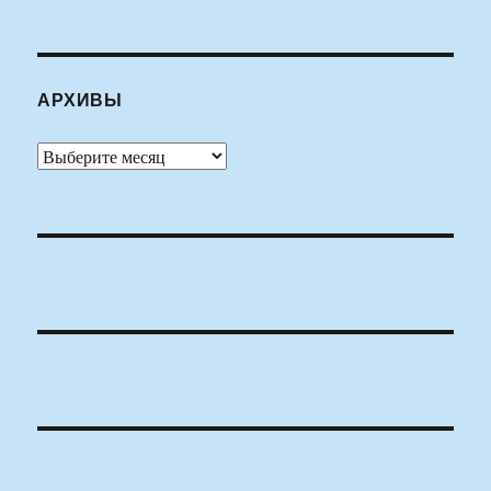
АРХИВЫ
Архивы