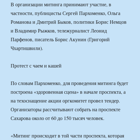
В организации митинга принимают участие, в
частности, публицисты Сергей Пархоменко, Ольга
Романова и Дмитрий Быков, политики Борис Немцов
и Владимир Рыжков, тележурналист Леонид
Парфенов, писатель Борис Акунин (Григорий
Чхартишвили).
Протест с чаем и кашей
По словам Пархоменко, для проведения митинга будет
построена «здоровенная сцена» в начале проспекта, а
на техоснащение акции оргкомитет провел тендер.
Организаторы рассчитывают собрать на проспекте
Сахарова около от 60 до 150 тысяч человек.
«Митинг происходит в той части проспекта, которая