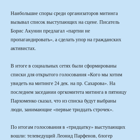
Наибольшие споры среди организаторов митинга
вызывал список выступающих на сцене. Писатель
Борис Акунин предлагал «партии не
пропагандировать», а сделать упор на гражданских
активистах.
В итоге в социальных сетях были сформированы
списки для открытого голосования «Кого мы хотим
увидеть на митинге 24 дек. на пр. Сахарова». На
последнем заседании оргкомитета митинга в пятницу
Пархоменко сказал, что из списка будут выбраны
люди, занимающие «первые тридцать строчек».
По итогам голосования в «тридцатку» выступающих
вошли: телеведущий Леонид Парфенов, блогер