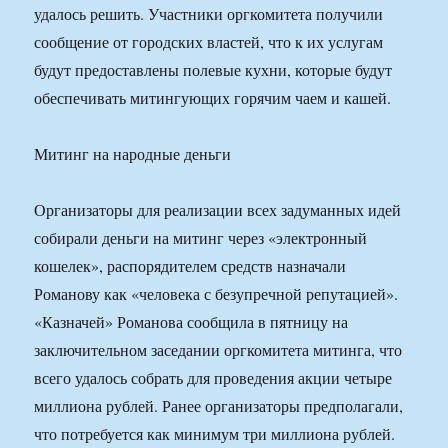
удалось решить. Участники оргкомитета получили
сообщение от городских властей, что к их услугам
будут предоставлены полевые кухни, которые будут
обеспечивать митингующих горячим чаем и кашей.
Митинг на народные деньги
Организаторы для реализации всех задуманных идей
собирали деньги на митинг через «электронный
кошелек», распорядителем средств назначали
Романову как «человека с безупречной репутацией».
«Казначей» Романова сообщила в пятницу на
заключительном заседании оргкомитета митинга, что
всего удалось собрать для проведения акции четыре
миллиона рублей. Ранее организаторы предполагали,
что потребуется как минимум три миллиона рублей.