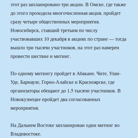
этот раз запланировано три акции. В Омске, где также
до этого проходила многочисленная акция, пройдет
сразу четыре общественных мероприятия.
Новосибирск, ставший третьим по числу
участвовавших 10 декабря в акциях по стране — тогда
вышло три тысячи участников, на этот раз намерен
провести шествие и митинг.
По одному митингу пройдет в Абакане, Чите, Улан-
Уде, Барнауле, Горно-Алайске и Красноярске, где
организаторы обещают до 1,5 тысячи участников. В
Новокузнецке пройдет два согласованных
мероприятия.
На Дальнем Востоке запланирован один митинг во
Владивостоке.