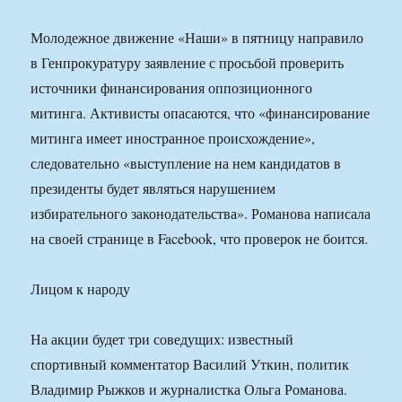
Молодежное движение «Наши» в пятницу направило
в Генпрокуратуру заявление с просьбой проверить
источники финансирования оппозиционного
митинга. Активисты опасаются, что «финансирование
митинга имеет иностранное происхождение»,
следовательно «выступление на нем кандидатов в
президенты будет являться нарушением
избирательного законодательства». Романова написала
на своей странице в Facebook, что проверок не боится.
Лицом к народу
На акции будет три соведущих: известный
спортивный комментатор Василий Уткин, политик
Владимир Рыжков и журналистка Ольга Романова.