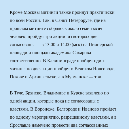
Кроме Москвы митинги также пройдут практически
по всей России. Так, в Санкт-Петербруге, где на
прошлом митинге собралось около семи тысяч
человек, пройдут три акции, из которых две
согласованы — в 13.00 и 14.00 (мск) на Пионерской
площади и площади академика Сахарова
соответственно. В Калининграде пройдет один
митинг, по две акции пройдет в Великом Новгороде,
Пскове и Архангельске, а в Мурманске — три.
В Туле, Брянске, Владимире и Курске заявлено по
одной акции, которые пока не согласованы с
властями. В Воронеже, Белгороде и Иваново пройдет
по одному мероприятию, разрешенному властями, а в
Ярославле намечено провести два согласованных