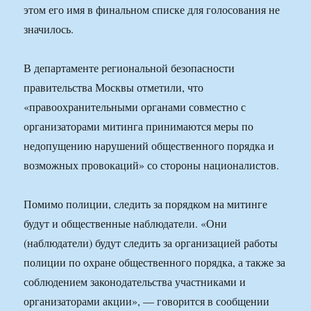
этом его имя в финальном списке для голосования не
значилось.
В департаменте региональной безопасности
правительства Москвы отметили, что
«правоохранительными органами совместно с
организаторами митинга принимаются меры по
недопущению нарушений общественного порядка и
возможных провокаций» со стороны националистов.
Помимо полиции, следить за порядком на митинге
будут и общественные наблюдатели. «Они
(наблюдатели) будут следить за организацией работы
полиции по охране общественного порядка, а также за
соблюдением законодательства участниками и
организаторами акции», — говорится в сообщении