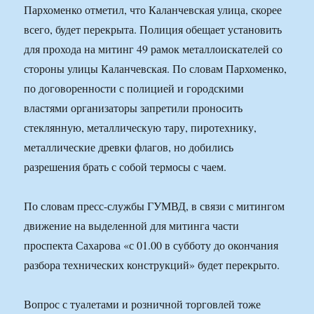
Пархоменко отметил, что Каланчевская улица, скорее
всего, будет перекрыта. Полиция обещает установить
для прохода на митинг 49 рамок металлоискателей со
стороны улицы Каланчевская. По словам Пархоменко,
по договоренности с полицией и городскими
властями организаторы запретили проносить
стеклянную, металлическую тару, пиротехнику,
металлические древки флагов, но добились
разрешения брать с собой термосы с чаем.
По словам пресс-службы ГУМВД, в связи с митингом
движение на выделенной для митинга части
проспекта Сахарова «с 01.00 в субботу до окончания
разбора технических конструкций» будет перекрыто.
Вопрос с туалетами и розничной торговлей тоже