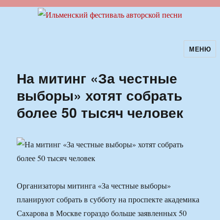
МЕНЮ
Ильменский фестиваль авторской
песни
На митинг «За честные
выборы» хотят собрать
более 50 тысяч человек
Организаторы митинга «За честные выборы»
планируют собрать в субботу на проспекте академика
Сахарова в Москве гораздо больше заявленных 50