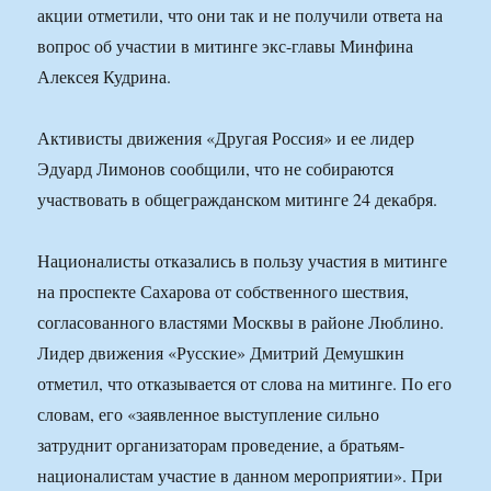
акции отметили, что они так и не получили ответа на
вопрос об участии в митинге экс-главы Минфина
Алексея Кудрина.
Активисты движения «Другая Россия» и ее лидер
Эдуард Лимонов сообщили, что не собираются
участвовать в общегражданском митинге 24 декабря.
Националисты отказались в пользу участия в митинге
на проспекте Сахарова от собственного шествия,
согласованного властями Москвы в районе Люблино.
Лидер движения «Русские» Дмитрий Демушкин
отметил, что отказывается от слова на митинге. По его
словам, его «заявленное выступление сильно
затруднит организаторам проведение, а братьям-
националистам участие в данном мероприятии». При