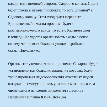
находится с внешней стороны Садового кольца. Сцена
будет стоять в начале проспекта, то есть „спиной“ к
Садовому кольцу. Этот вход будет перекрыт.
Единственный вход на проспект будет с
противоположного конца, то есть с Каланчевской
площади. Не удается организовать входы с боков,
потому что во всех боковых улицах стройки», —
сказал Пархоменко.
Оргкомитет уточнил, что на проспекте Сахарова будет
установлено три больших экрана, на которых будут
транслироваться видеообращения известных людей,
которые не смогут принять участие в митинге, в том
числе одного из членов оргкомитета Леонида
Парфенова и певца Юрия Шевчука.