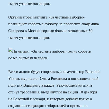
тысяч участников акции.
Организаторы митинга «За честные выборы»
планируют собрать в субботу на проспекте академика
Сахарова в Москве гораздо больше заявленных 50
тысяч участников акции.
Вести акцию будут спортивный комментатор Василий
Уткин, журналист Ольга Романова и оппозиционный
политик Владимир Рыжков. Резолюцией митинга
станут требования, выдвинутые на акции 10 декабря
на Болотной площади, к которым добавят пункт о
создании ассоциации избирателей и призыв не