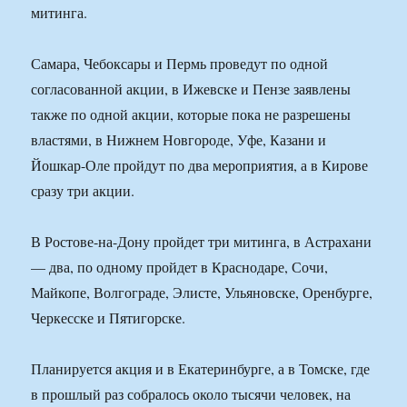
митинга.
Самара, Чебоксары и Пермь проведут по одной
согласованной акции, в Ижевске и Пензе заявлены
также по одной акции, которые пока не разрешены
властями, в Нижнем Новгороде, Уфе, Казани и
Йошкар-Оле пройдут по два мероприятия, а в Кирове
сразу три акции.
В Ростове-на-Дону пройдет три митинга, в Астрахани
— два, по одному пройдет в Краснодаре, Сочи,
Майкопе, Волгограде, Элисте, Ульяновске, Оренбурге,
Черкесске и Пятигорске.
Планируется акция и в Екатеринбурге, а в Томске, где
в прошлый раз собралось около тысячи человек, на