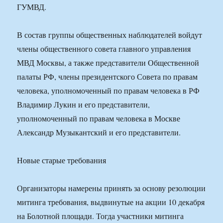
ГУМВД.
В состав группы общественных наблюдателей войдут
члены общественного совета главного управления
МВД Москвы, а также представители Общественной
палаты РФ, члены президентского Совета по правам
человека, уполномоченный по правам человека в РФ
Владимир Лукин и его представители,
уполномоченный по правам человека в Москве
Александр Музыкантский и его представители.
Новые старые требования
Организаторы намерены принять за основу резолюции
митинга требования, выдвинутые на акции 10 декабря
на Болотной площади. Тогда участники митинга