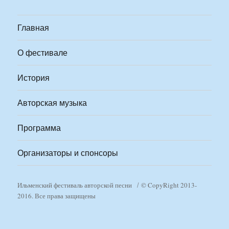
Главная
О фестивале
История
Авторская музыка
Программа
Организаторы и спонсоры
Ильменский фестиваль авторской песни
© CopyRight 2013-
2016. Все права защищены