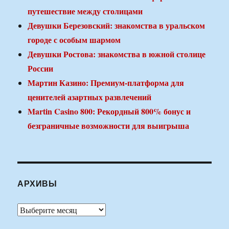
путешествие между столицами
Девушки Березовский: знакомства в уральском
городе с особым шармом
Девушки Ростова: знакомства в южной столице
России
Мартин Казино: Премиум-платформа для
ценителей азартных развлечений
Martin Casino 800: Рекордный 800% бонус и
безграничные возможности для выигрыша
АРХИВЫ
Архивы