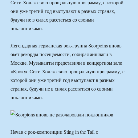
Сити Холл» свою прощальную программу, с которой
они уже третий год выступают в разных странах,
будучи не в силах расстаться со своими
поклонниками.
Легендарная германская рок-группа Scorpoins вновь
бьет рекорды посещаемости, собирая аншлаги в
Москве. Музыканты представили в концертном зале
«Крокус Сити Холл» свою прощальную программу, с
которой они уже третий год выступают в разных
странах, будучи не в силах расстаться со своими
поклонниками.
Начав с рок-композиции Sting in the Tail с