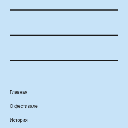
Главная
О фестивале
История