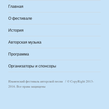
Главная
О фестивале
История
Авторская музыка
Программа
Организаторы и спонсоры
Ильменский фестиваль авторской песни
© CopyRight 2013-
2016. Все права защищены