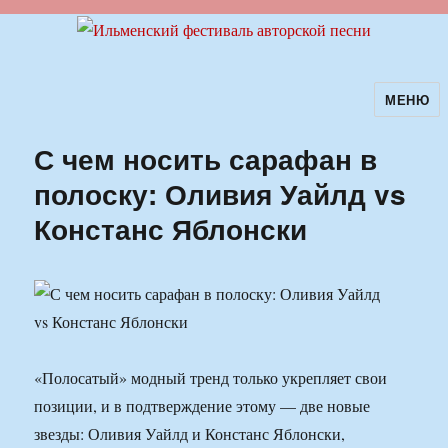
МЕНЮ
Ильменский фестиваль авторской
песни
С чем носить сарафан в
полоску: Оливия Уайлд vs
Констанс Яблонски
«Полосатый» модный тренд только укрепляет свои
позиции, и в подтверждение этому — две новые
звезды: Оливия Уайлд и Констанс Яблонски,