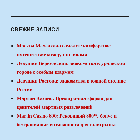
СВЕЖИЕ ЗАПИСИ
Москва Махачкала самолет: комфортное
путешествие между столицами
Девушки Березовский: знакомства в уральском
городе с особым шармом
Девушки Ростова: знакомства в южной столице
России
Мартин Казино: Премиум-платформа для
ценителей азартных развлечений
Martin Casino 800: Рекордный 800% бонус и
безграничные возможности для выигрыша