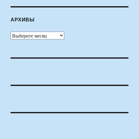
АРХИВЫ
Архивы