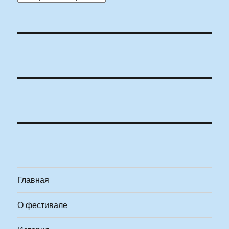
Главная
О фестивале