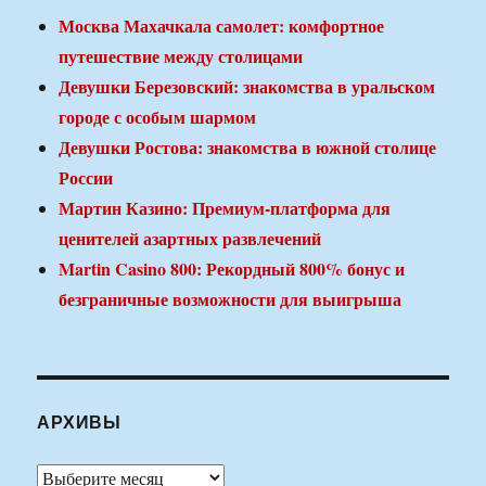
Москва Махачкала самолет: комфортное
путешествие между столицами
Девушки Березовский: знакомства в уральском
городе с особым шармом
Девушки Ростова: знакомства в южной столице
России
Мартин Казино: Премиум-платформа для
ценителей азартных развлечений
Martin Casino 800: Рекордный 800% бонус и
безграничные возможности для выигрыша
АРХИВЫ
Архивы