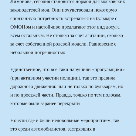
Лимонова, сегодня становится нормой для московских
законодателей мод. Они почувствовали некоторую
спонтанную потребность встречаться на бульваре с
ОМОНом и настойчиво предлагают этот вид досуга
всем остальным. Не столько за счет агитации, сколько
за счет собственной ролевой модели. Равновесие с
небольшой погрешностью
Единственное, что все-таки нарушили «прогульщики»
(при активном участии полиции), так это правила
дорожного движения: шли не только по бульварам, но
и по проезжей части. Правда, только по тем полосам,
которые были заранее перекрыты.
Но если где и были недовольные мероприятием, так
это среди автомобилистов, застрявших в