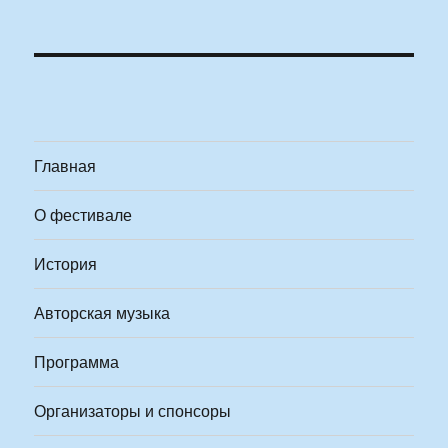
Главная
О фестивале
История
Авторская музыка
Программа
Организаторы и спонсоры