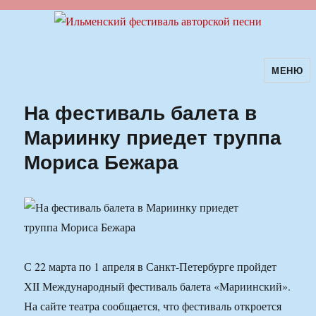
МЕНЮ
Ильменский фестиваль авторской
песни
На фестиваль балета в
Мариинку приедет труппа
Мориса Бежара
С 22 марта по 1 апреля в Санкт-Петербурге пройдет
XII Международный фестиваль балета «Мариинский».
На сайте театра сообщается, что фестиваль откроется