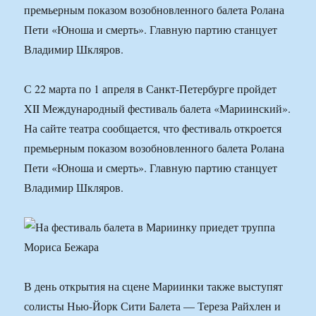
премьерным показом возобновленного балета Ролана
Пети «Юноша и смерть». Главную партию станцует
Владимир Шкляров.
С 22 марта по 1 апреля в Санкт-Петербурге пройдет
XII Международный фестиваль балета «Мариинский».
На сайте театра сообщается, что фестиваль откроется
премьерным показом возобновленного балета Ролана
Пети «Юноша и смерть». Главную партию станцует
Владимир Шкляров.
В день открытия на сцене Мариинки также выступят
солисты Нью-Йорк Сити Балета — Тереза Райхлен и