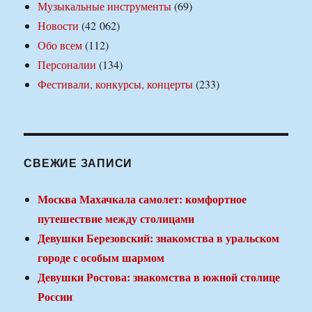
Музыкальные инструменты
(69)
Новости
(42 062)
Обо всем
(112)
Персоналии
(134)
Фестивали, конкурсы, концерты
(233)
СВЕЖИЕ ЗАПИСИ
Москва Махачкала самолет: комфортное
путешествие между столицами
Девушки Березовский: знакомства в уральском
городе с особым шармом
Девушки Ростова: знакомства в южной столице
России