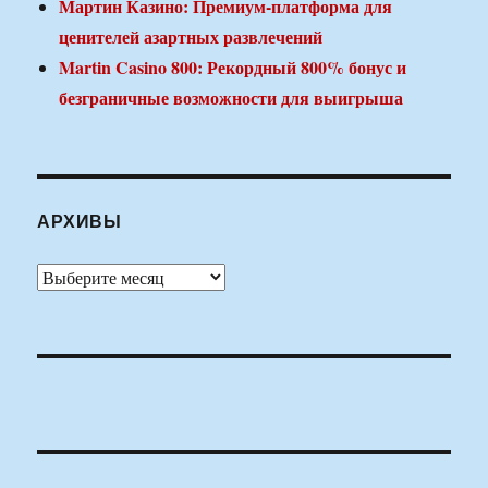
Мартин Казино: Премиум-платформа для
ценителей азартных развлечений
Martin Casino 800: Рекордный 800% бонус и
безграничные возможности для выигрыша
АРХИВЫ
Архивы