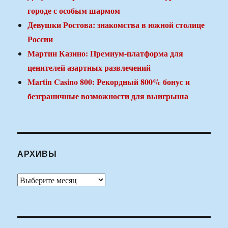
городе с особым шармом
Девушки Ростова: знакомства в южной столице
России
Мартин Казино: Премиум-платформа для
ценителей азартных развлечений
Martin Casino 800: Рекордный 800% бонус и
безграничные возможности для выигрыша
АРХИВЫ
Архивы