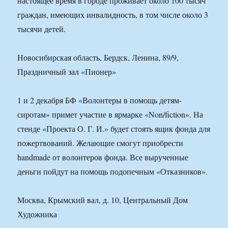
настоящее время в городе проживает около 100 тысяч
граждан, имеющих инвалидность, в том числе около 3
тысячи детей.
Новосибирская область, Бердск, Ленина, 89/9,
Праздничный зал «Пионер»
1 и 2 декабря БФ «Волонтеры в помощь детям-
сиротам» примет участие в ярмарке «Non/fiction». На
стенде «Проекта О. Г. И.» будет стоять ящик фонда для
пожертвований. Желающие смогут приобрести
handmade от волонтеров фонда. Все вырученные
деньги пойдут на помощь подопечным «Отказников».
Москва, Крымский вал, д. 10, Центральный Дом
Художника