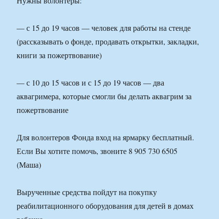
Нужны волонтеры:
— с 15 до 19 часов — человек для работы на стенде
(рассказывать о фонде, продавать открытки, закладки,
книги за пожертвование)
— с 10 до 15 часов и с 15 до 19 часов — два
аквагримера, которые смогли бы делать аквагрим за
пожертвование
Для волонтеров Фонда вход на ярмарку бесплатный.
Если Вы хотите помочь, звоните 8 905 730 6505
(Маша)
Вырученные средства пойдут на покупку
реабилитационного оборудования для детей в домах