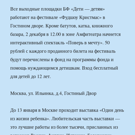
Все выходные площадки БФ «Дети — детям»
работают на фестивале «Фудшоу Кристмас» в
Гостином дворе. Кроме батутов, катка, книжного
базара, 2 декабря в 12.00 в зоне Амфитеатра начнется
интерактивный спектакль «Поверь в мечту». 50
рублей с каждого проданного билета на фестиваль
будут перечислены в фонд на программы фонда и
помощь нуждающимся детишкам. Вход бесплатный
для детей до 12 лет.
Москва, ул. Ильинка, д.4, Гостиный Двор
До 13 января в Москве проходит выставка «Один день
из жизни ребенка». Любительская часть выставки —
это лучшие работы из более тысячи, присланных из