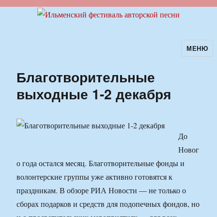
МЕНЮ
Ильменский фестиваль авторской
песни
Благотворительные
выходные 1-2 декабря
До
Новог
о года остался месяц. Благотворительные фонды и
волонтерские группы уже активно готовятся к
праздникам. В обзоре РИА Новости — не только о
сборах подарков и средств для подопечных фондов, но