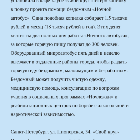
установила в кафе-клубе «Свой круг-Питер» копилку
в пользу проекта помощи бездомным «Ночной
автобус». Одна подобная копилка собирает 1,5 тысячи
рублей в месяц (18 тысяч рублей в год). Этих денег
хватит на два полных дня работы «Ночного автобуса»,
за которые горячую пищу получат до 300 человек.
Оборудованный микроавтобус пять дней в неделю
выезжает в отдаленные районы города, чтобы раздать
горячую еду бездомным, малоимущим и безработным.
Бездомный может получить чистую одежду,
медицинскую помощь, консультацию по вопросам
участия в социальных программах «Ночлежки» и
реабилитационных центров по борьбе с алкогольной и
наркотической зависимостью.
Санкт-Петербург, ул. Пионерская, 34, «Свой круг-