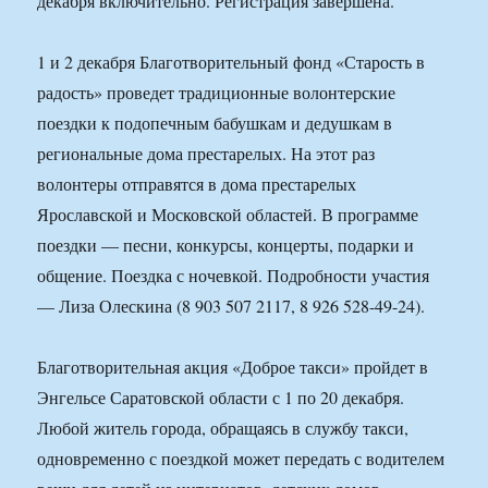
декабря включительно. Регистрация завершена.
1 и 2 декабря Благотворительный фонд «Старость в
радость» проведет традиционные волонтерские
поездки к подопечным бабушкам и дедушкам в
региональные дома престарелых. На этот раз
волонтеры отправятся в дома престарелых
Ярославской и Московской областей. В программе
поездки — песни, конкурсы, концерты, подарки и
общение. Поездка с ночевкой. Подробности участия
— Лиза Олескина (8 903 507 2117, 8 926 528-49-24).
Благотворительная акция «Доброе такси» пройдет в
Энгельсе Саратовской области с 1 по 20 декабря.
Любой житель города, обращаясь в службу такси,
одновременно с поездкой может передать с водителем