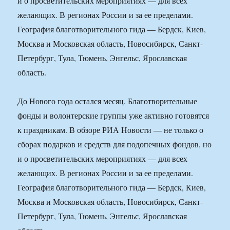
и о просветительских мероприятиях — для всех
желающих. В регионах России и за ее пределами.
География благотворительного гида — Бердск, Киев,
Москва и Московская область, Новосибирск, Санкт-
Петербург, Тула, Тюмень, Энгельс, Ярославская
область.
До Нового года остался месяц. Благотворительные
фонды и волонтерские группы уже активно готовятся
к праздникам. В обзоре РИА Новости — не только о
сборах подарков и средств для подопечных фондов, но
и о просветительских мероприятиях — для всех
желающих. В регионах России и за ее пределами.
География благотворительного гида — Бердск, Киев,
Москва и Московская область, Новосибирск, Санкт-
Петербург, Тула, Тюмень, Энгельс, Ярославская