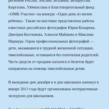
регионов России, Англии, Испании, Белоруссии,
Киргизии, Узбекистана в Благотворительный фонд
«ОМК-Участие» на конкурс «Один день из жизни
ребенка». Также на выставке представлены работы
известных российских фотографов Юрия Козырева,
Дмитрия Костюкова, Алексея Майшева и Максима
Мармура. Герои профессиональных фотографий —
дети, оказавшиеся в трудной жизненной ситуации,
тяжелобольные, оставшиеся без попечения родителей.
Часть средств от продажи каталога и билетов будет
направлена на помощь тяжелобольным детям.
В выходные дни декабря и в дни школьных каникул в
январе 2013 года будут организованы интерактивные
экскурсии для школьников.