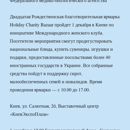
Федерального медико-биологического агентства
Двадцатая Рождественская благотворительная ярмарка
Holiday Charity Bazaar пройдет 1 декабря в Киеве по
инициативе Международного женского клуба.
Посетители мероприятия смогут продегустировать
национальные блюда, купить сувениры, игрушки и
подарки, предоставленные посольствами более 40
иностранных государств в Украине. Все собранные
средства пойдут в поддержку сирот,
малообеспеченных семей и инвалидов. Время
проведения ярмарки — с 10.00 до 17.00.
Киев, ул. Салютная, 2б, Выставочный центр
«КиевЭкспоПлаза»