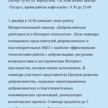
Питер» (угол ул. Корпусной, 1-й этаж бизнес-центра
«Тусар»), время работы кафе-клуба с 9.30 до 23.00
1 декабря в 18.00 начинает свою работу
Межрегиональный семинар «Добровольческая
деятельность и Интернет-технологии». Цель семинара:
познакомить представителей добровольческих и
благотворительных НКО с наиболее эффективными
технологиями работы с добровольцами, ресурсами,
возможностями и инструментами Интернет-
пространства, которые можно использовать. В
семинаре участвуют представители Центров развития
добровольчества, социально ориентированных
добровольческих и благотворительных
некоммерческих организаций, реализующих
волонтерские проекты. Семинар продлится до 3