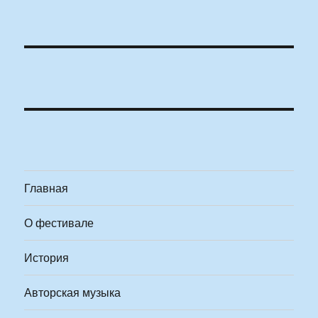
Главная
О фестивале
История
Авторская музыка