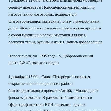
1 декабря в 12.00 Благотворительный фонд «Созвездие
сердец» проведет в Новосибирске мастер-класс по
изготовлению новогодних подарков для
благотворительной ярмарки в пользу тяжелобольных
детей. Желающим стать волонтерами нужно принести
с собой ножницы, иголку, кисточки для клея,
лоскутки ткани, бусины и ленты. Запись добровольцев
Новосибирск, ул. 1905 года, 15, Добровольческий
центр БФ «Созвездие сердец»
1 декабря в 15.00 в Санкт-Петербурге состоится
открытие нового направления работы
благотворительного проекта «Автобус Милосердия»
фонда «Диакония». В рамках этой инициативы в
сфере профилактики ВИЧ-инфекции, других