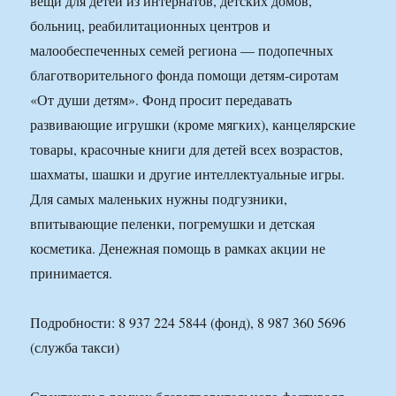
вещи для детей из интернатов, детских домов,
больниц, реабилитационных центров и
малообеспеченных семей региона — подопечных
благотворительного фонда помощи детям-сиротам
«От души детям». Фонд просит передавать
развивающие игрушки (кроме мягких), канцелярские
товары, красочные книги для детей всех возрастов,
шахматы, шашки и другие интеллектуальные игры.
Для самых маленьких нужны подгузники,
впитывающие пеленки, погремушки и детская
косметика. Денежная помощь в рамках акции не
принимается.
Подробности: 8 937 224 5844 (фонд), 8 987 360 5696
(служба такси)