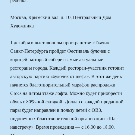
ребенка.
Москва, Крымский вал, д. 10, Центральный Дом
Художника
1 декабря в выставочном пространстве «Ткачи»
Санкт-Петербурга пройдет Фестиваль булочек с
корицей, который соберет самые актуальные
рестораны города. Каждый ресторан-участник готовит
авторскую партию «булочек от шефа». В этот же день
начнется благотворительный марафон распродажи
Crocs на пятом этаже лофта. Можно будет приобрести
обувь с 80%-ной скидкой. Доллар с каждой проданной
пары будет направлен в пользу детей с ОВЗ,
подопечных благотворительной организации «Шаг
навстречу». Время проведения — с 16.00 до 18.00.