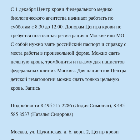
С 1 декабря Центр крови Федерального медико-
биологического агентства начинает работать по
субботам с 8.30 до 12.00. Донорам Центра крови не
требуется постоянная регистрация в Москве или МО.
С собой нужно взять российский паспорт и справку с
места работы в произвольной форме. Можно сдать
цельную кровь, тромбоциты и плазму для пациентов
федеральных клиник Москвы. Для пациентов Центра
детской гематологии можно сдать только цельную
кровь. Запись
Подробности 8 495 517 2286 (Лидия Симонян), 8 495
585 8537 (Наталья Сидорова)
Москва, ул. Щукинская, д. 6, корп. 2, Центр крови