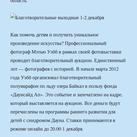
область.
Как помочь детям и получить уникальное
произведение искусства? Профессиональный
фотограф Мэтью Уэбб в рамках своей фотовыставки
проводит благотворительный аукцион. Единственный
лот — фотография с историей. В начале марта 2012
года Уэбб организовал благотворительный
полумарафон по льду озера Байкал в пользу фонда
«Даунсайд Ап». Это событие и запечатлено на кадре,
который выставляется на аукцион. Все деньги будут
перечислены на программы раннего развития для
детей с синдромом Дауна. Ставки принимаются в
режиме онлайн до 20.00 1 декабря.