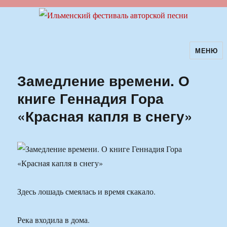
МЕНЮ
Ильменский фестиваль авторской
песни
Замедление времени. О
книге Геннадия Гора
«Красная капля в снегу»
Здесь лошадь смеялась и время скакало.
Река входила в дома.