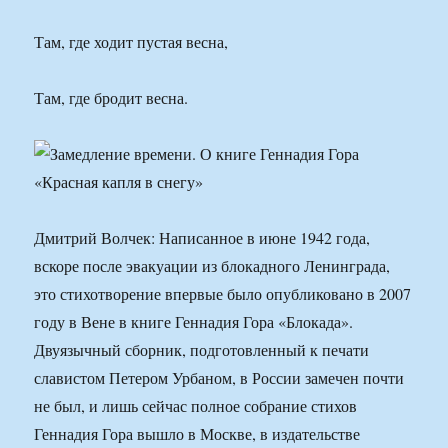
Там, где ходит пустая весна,
Там, где бродит весна.
Дмитрий Волчек: Написанное в июне 1942 года,
вскоре после эвакуации из блокадного Ленинграда,
это стихотворение впервые было опубликовано в 2007
году в Вене в книге Геннадия Гора «Блокада».
Двуязычный сборник, подготовленный к печати
славистом Петером Урбаном, в России замечен почти
не был, и лишь сейчас полное собрание стихов
Геннадия Гора вышло в Москве, в издательстве