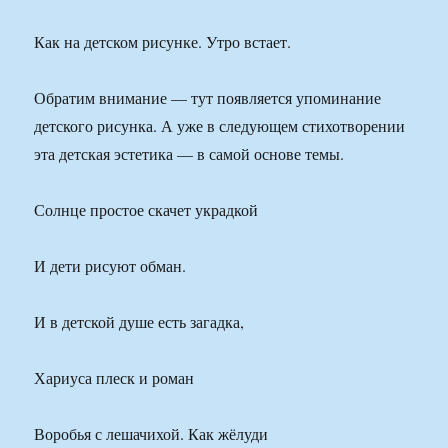
Как на детском рисунке. Утро встает.
Обратим внимание — тут появляется упоминание
детского рисунка. А уже в следующем стихотворении
эта детская эстетика — в самой основе темы.
Солнце простое скачет украдкой
И дети рисуют обман.
И в детской душе есть загадка,
Хариуса плеск и роман
Воробья с лешачихой. Как жёлуди