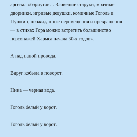
арсенал обэриутов… Зловещие старухи, мрачные
дворники, игривые девушки, комичные Гоголь и
Пушкин, неожиданные перемещения и превращения
— в стихах Гора можно встретить большинство
персонажей Хармса начала 30-х годов».
А над папой провода.
Вдруг кобыла в поворот.
Нина — черная вода.
Гоголь белый у ворот.
Гоголь белый у ворот.