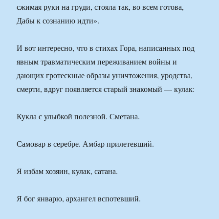
сжимая руки на груди, стояла так, во всем готова,
Дабы к сознанию идти».
И вот интересно, что в стихах Гора, написанных под
явным травматическим переживанием войны и
дающих гротескные образы уничтожения, уродства,
смерти, вдруг появляется старый знакомый — кулак:
Кукла с улыбкой полезной. Сметана.
Самовар в серебре. Амбар прилетевший.
Я избам хозяин, кулак, сатана.
Я бог январю, архангел вспотевший.