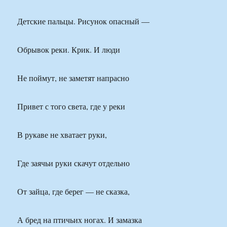
Детские пальцы. Рисунок опасный —
Обрывок реки. Крик. И люди
Не поймут, не заметят напрасно
Привет с того света, где у реки
В рукаве не хватает руки,
Где заячьи руки скачут отдельно
От зайца, где берег — не сказка,
А бред на птичьих ногах. И замазка