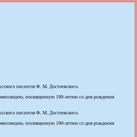
сского писателя Ф. М. Достоевского.
композицию, посвященную 190-летию со дня рождения
сского писателя Ф. М. Достоевского.
композицию, посвященную 190-летию со дня рождения