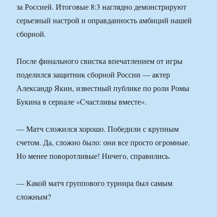
за Россией. Итоговые 8:3 наглядно демонстрируют
серьезный настрой и оправданность амбиций нашей
сборной.
После финального свистка впечатлением от игры
поделился защитник сборной России — актер
Александр Якин, известный публике по роли Ромы
Букина в сериале «Счастливы вместе».
— Матч сложился хорошо. Победили с крупным
счетом. Да, сложно было: они все просто огромные.
Но менее поворотливые! Ничего, справились.
— Какой матч группового турнира был самым
сложным?