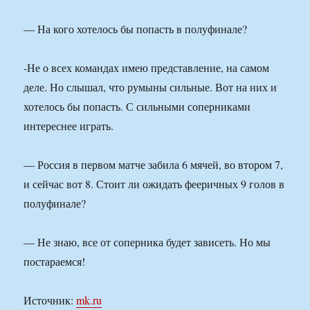
— На кого хотелось бы попасть в полуфинале?
-Не о всех командах имею представление, на самом
деле. Но слышал, что румыны сильные. Вот на них и
хотелось бы попасть. С сильными соперниками
интереснее играть.
— Россия в первом матче забила 6 мячей, во втором 7,
и сейчас вот 8. Стоит ли ожидать фееричных 9 голов в
полуфинале?
— Не знаю, все от соперника будет зависеть. Но мы
постараемся!
Источник:
mk.ru