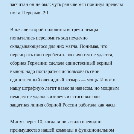
засчитан он не был: чуть раньше мяч покинул пределы
поля. Перерыв, 2:1.
В начале второй половины встречи немцы
попытались переломить ход неудачно
складывающегося для них матча. Понимая, что
переиграть или перебегать россиян им не удастся,
сборная Германии сделала единственный верный
вывод: надо постараться использовать свой
единственный очевидный козырь — мощь. И вот в
нашу штрафную летит навес за навесом, но мощным
немцам не удалось извлечь из этого выгоды —
защитная линия сборной России работала как часы.
Минут через 10, когда вновь стало очевидно
преимущество нашей команды в функциональном