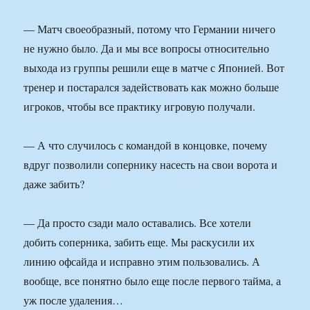
— Матч своеобразный, потому что Германии ничего
не нужно было. Да и мы все вопросы относительно
выхода из группы решили еще в матче с Японией. Вот
тренер и постарался задействовать как можно больше
игроков, чтобы все практику игровую получали.
— А что случилось с командой в концовке, почему
вдруг позволили сопернику насесть на свои ворота и
даже забить?
— Да просто сзади мало оставались. Все хотели
добить соперника, забить еще. Мы раскусили их
линию офсайда и исправно этим пользовались. А
вообще, все понятно было еще после первого тайма, а
уж после удаления…