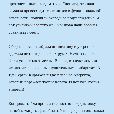
произнесенные в ходе матча с Японией, что наша
команда превосходит соперников в функциональной
готовности, получили очередное подтверждение. И
вот усилиями все того же Кирьякова наша сборная
сравнивает счет…
Сборная России забрала инициативу и уверенно
держала нити игры в своих руках. Немцы на поле
были уже не так заметны. Вернее, выделялись они
исключительно очень внушительными габаритам. А
тут Сергей Кирьяков выдает пас нас Авербуха,
который поражает пустые ворота. И вот уже Россия
впереди!
Концовка тайма прошла полностью под диктовку
нашей команды. Даже был забит еще один гол. Только