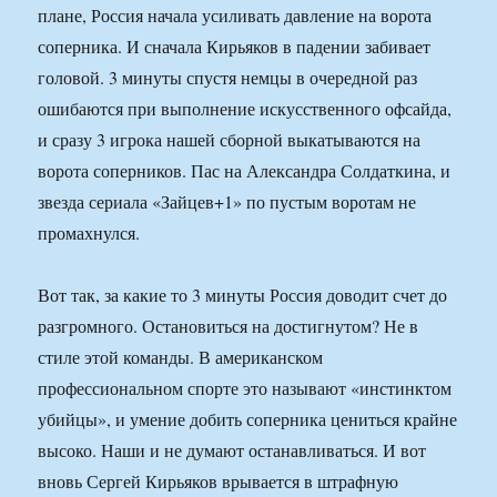
плане, Россия начала усиливать давление на ворота
соперника. И сначала Кирьяков в падении забивает
головой. 3 минуты спустя немцы в очередной раз
ошибаются при выполнение искусственного офсайда,
и сразу 3 игрока нашей сборной выкатываются на
ворота соперников. Пас на Александра Солдаткина, и
звезда сериала «Зайцев+1» по пустым воротам не
промахнулся.
Вот так, за какие то 3 минуты Россия доводит счет до
разгромного. Остановиться на достигнутом? Не в
стиле этой команды. В американском
профессиональном спорте это называют «инстинктом
убийцы», и умение добить соперника цениться крайне
высоко. Наши и не думают останавливаться. И вот
вновь Сергей Кирьяков врывается в штрафную