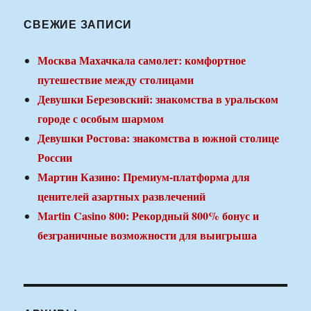
СВЕЖИЕ ЗАПИСИ
Москва Махачкала самолет: комфортное
путешествие между столицами
Девушки Березовский: знакомства в уральском
городе с особым шармом
Девушки Ростова: знакомства в южной столице
России
Мартин Казино: Премиум-платформа для
ценителей азартных развлечений
Martin Casino 800: Рекордный 800% бонус и
безграничные возможности для выигрыша