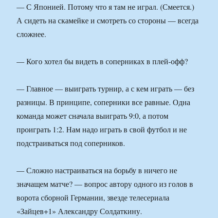
— С Японией. Потому что я там не играл. (Смеется.)
А сидеть на скамейке и смотреть со стороны — всегда
сложнее.
— Кого хотел бы видеть в соперниках в плей-офф?
— Главное — выиграть турнир, а с кем играть — без
разницы. В принципе, соперники все равные. Одна
команда может сначала выиграть 9:0, а потом
проиграть 1:2. Нам надо играть в свой футбол и не
подстраиваться под соперников.
— Сложно настраиваться на борьбу в ничего не
значащем матче? — вопрос автору одного из голов в
ворота сборной Германии, звезде телесериала
«Зайцев+1» Александру Солдаткину.