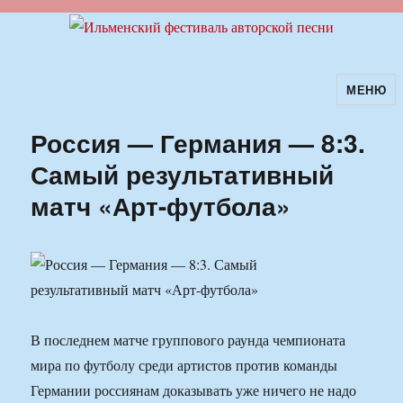
МЕНЮ
Ильменский фестиваль авторской
песни
Россия — Германия — 8:3.
Самый результативный
матч «Арт-футбола»
В последнем матче группового раунда чемпионата
мира по футболу среди артистов против команды
Германии россиянам доказывать уже ничего не надо