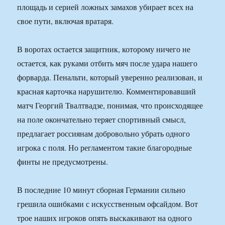
площадь и серией ложных замахов убирает всех на
свое пути, включая вратаря.
В воротах остается защитник, которому ничего не
остается, как руками отбить мяч после удара нашего
форварда. Пенальти, который уверенно реализован, и
красная карточка нарушителю. Комментировавший
матч Георгий Твалтвадзе, понимая, что происходящее
на поле окончательно теряет спортивный смысл,
предлагает россиянам добровольно убрать одного
игрока с поля. Но регламентом такие благородные
финты не предусмотрены.
В последние 10 минут сборная Германии сильно
грешила ошибками с искусственным офсайдом. Вот
трое наших игроков опять выскакивают на одного