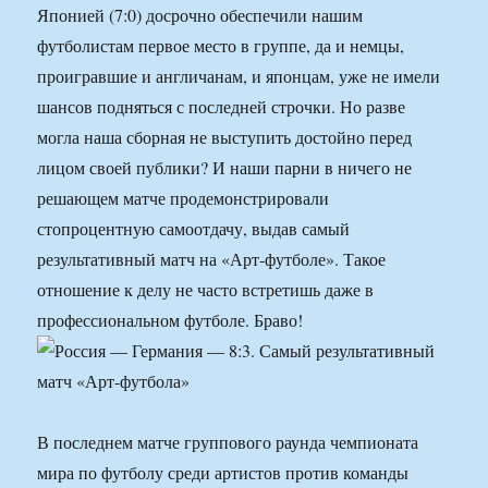
Японией (7:0) досрочно обеспечили нашим
футболистам первое место в группе, да и немцы,
проигравшие и англичанам, и японцам, уже не имели
шансов подняться с последней строчки. Но разве
могла наша сборная не выступить достойно перед
лицом своей публики? И наши парни в ничего не
решающем матче продемонстрировали
стопроцентную самоотдачу, выдав самый
результативный матч на «Арт-футболе». Такое
отношение к делу не часто встретишь даже в
профессиональном футболе. Браво!
В последнем матче группового раунда чемпионата
мира по футболу среди артистов против команды