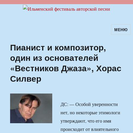
МЕНЮ
Ильменский фестиваль авторской
песни
Пианист и композитор,
один из основателей
«Вестников Джаза», Хорас
Силвер
ДС: — Особой уверенности
нет, но некоторые этимологи
утверждают, что его имя
происходит от влиятельного