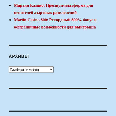
Мартин Казино: Премиум-платформа для
ценителей азартных развлечений
Martin Casino 800: Рекордный 800% бонус и
безграничные возможности для выигрыша
АРХИВЫ
Архивы