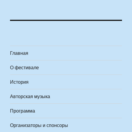
Главная
О фестивале
История
Авторская музыка
Программа
Организаторы и спонсоры