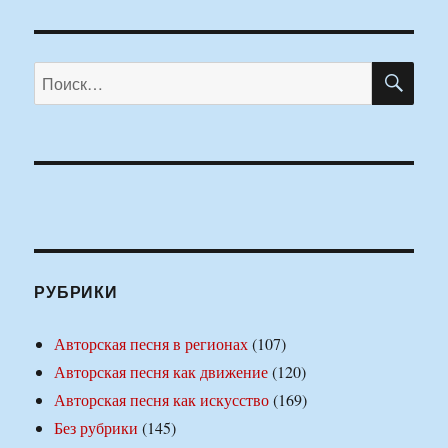
ПО
Искать:
РУБРИКИ
Авторская песня в регионах
(107)
Авторская песня как движение
(120)
Авторская песня как искусство
(169)
Без рубрики
(145)