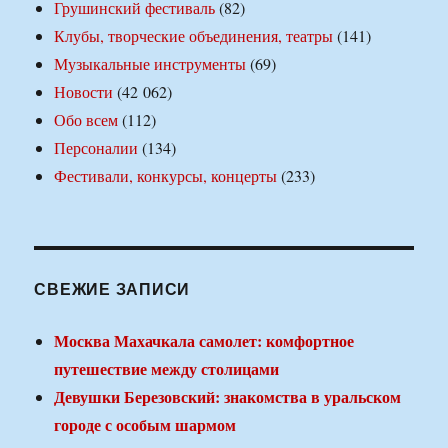
Грушинский фестиваль
(82)
Клубы, творческие объединения, театры
(141)
Музыкальные инструменты
(69)
Новости
(42 062)
Обо всем
(112)
Персоналии
(134)
Фестивали, конкурсы, концерты
(233)
СВЕЖИЕ ЗАПИСИ
Москва Махачкала самолет: комфортное
путешествие между столицами
Девушки Березовский: знакомства в уральском
городе с особым шармом