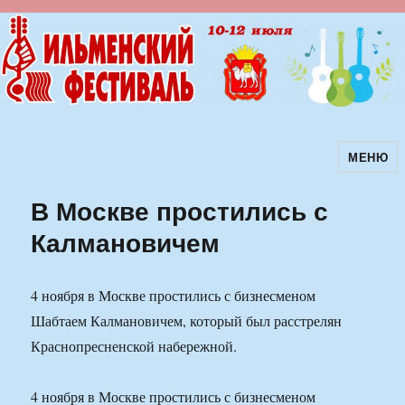
МЕНЮ
Ильменский фестиваль авторской
песни
В Москве простились с
Калмановичем
4 ноября в Москве простились с бизнесменом
Шабтаем Калмановичем, который был расстрелян
Краснопресненской набережной.
4 ноября в Москве простились с бизнесменом