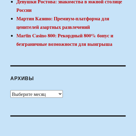
Девушки Ростова: знакомства в южной столице
России
Мартин Казино: Премиум-платформа для
ценителей азартных развлечений
Martin Casino 800: Рекордный 800% бонус и
безграничные возможности для выигрыша
АРХИВЫ
Архивы