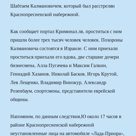
Шабтаем Калмановичем, который был расстрелян
Краснопресненской набережной.
Как сообщает портал Криминал.лв, проститься с ним
пришли более трех тысяч человек человек. Похороны
Калмановича состоятся в Израиле. С ним приехали
проститься приехали его вдова, две старшие дочери
бизнесмена, Алла Пугачева и Максим Галкин,
Геннадий Хазанов, Николай Басков, Игорь Крутой,
Лев Лещенко, Владимир Винокур, Александр
Розенбаум, спортсмены, представители еврейской
общины.
Напомним, по данным следствия,Ю около 17 часов в
районе Краснопресненской набережной
неустановленные лица на автомобиле «Лада-Приора»,