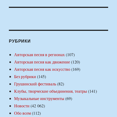
РУБРИКИ
Авторская песня в регионах
(107)
Авторская песня как движение
(120)
Авторская песня как искусство
(169)
Без рубрики
(145)
Грушинский фестиваль
(82)
Клубы, творческие объединения, театры
(141)
Музыкальные инструменты
(69)
Новости
(42 062)
Обо всем
(112)