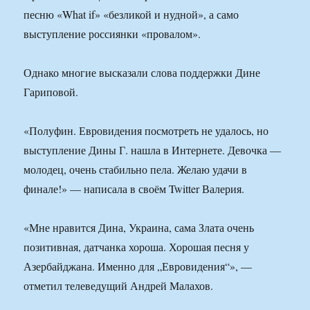
песню «What if» «безликой и нудной», а само
выступление россиянки «провалом».
Однако многие высказали слова поддержки Дине
Гариповой.
«Полуфин. Евровидения посмотреть не удалось, но
выступление Дины Г. нашла в Интернете. Девочка —
молодец, очень стабильно пела. Желаю удачи в
финале!» — написала в своём Twitter Валерия.
«Мне нравится Дина, Украина, сама Злата очень
позитивная, датчанка хороша. Хорошая песня у
Азербайджана. Именно для „Евровидения“», —
отметил телеведущий Андрей Малахов.