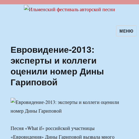
МЕНЮ
Ильменский фестиваль авторской
песни
Евровидение-2013:
эксперты и коллеги
оценили номер Дины
Гариповой
Песня «What if» российской участницы
«Евровидения» Дины Гариповой вызвала много