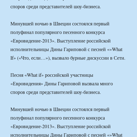
споров среди представителей шоу-бизнеса.
Минувшей ночью в Швеции состоялся первый
полуфинал популярного песенного конкурса
«Евровидение-2013». Выступление российской
исполнительницы Дины Гариповой с песней «»What
If» («Что, если…»), вызвало бурные дискуссии в Сети.
Песня «What if» российской участницы
«Евровидения» Дины Гариповой вызвала много
споров среди представителей шоу-бизнеса.
Минувшей ночью в Швеции состоялся первый
полуфинал популярного песенного конкурса
«Евровидение-2013». Выступление российской
исполнительницы Дины Гариповой с песней «»What