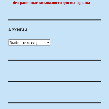
безграничные возможности для выигрыша
АРХИВЫ
Архивы