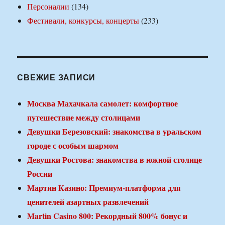
Персоналии
(134)
Фестивали, конкурсы, концерты
(233)
СВЕЖИЕ ЗАПИСИ
Москва Махачкала самолет: комфортное
путешествие между столицами
Девушки Березовский: знакомства в уральском
городе с особым шармом
Девушки Ростова: знакомства в южной столице
России
Мартин Казино: Премиум-платформа для
ценителей азартных развлечений
Martin Casino 800: Рекордный 800% бонус и