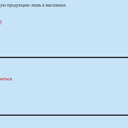
кую продукцию лишь в магазинах.
ru
ваться
.