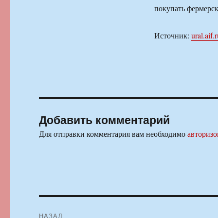
покупать фермерс
Источник:
ural.aif.
Добавить комментарий
Для отправки комментария вам необходимо
авторизо
Навигация
НАЗАД