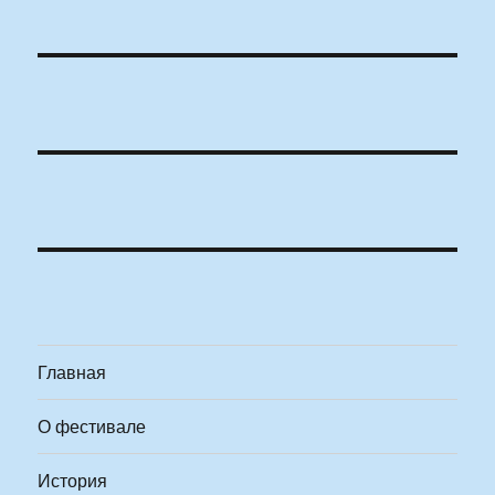
Главная
О фестивале
История