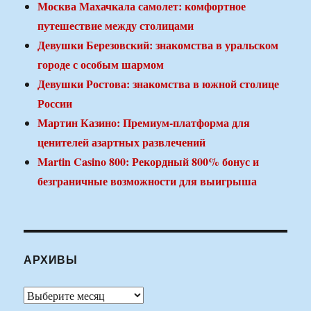
Москва Махачкала самолет: комфортное
путешествие между столицами
Девушки Березовский: знакомства в уральском
городе с особым шармом
Девушки Ростова: знакомства в южной столице
России
Мартин Казино: Премиум-платформа для
ценителей азартных развлечений
Martin Casino 800: Рекордный 800% бонус и
безграничные возможности для выигрыша
АРХИВЫ
Архивы