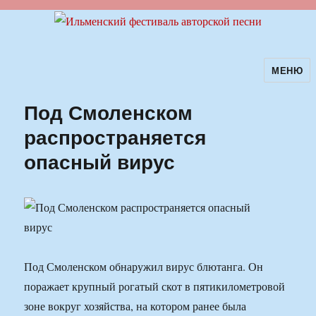
МЕНЮ
Ильменский фестиваль авторской
песни
Под Смоленском
распространяется
опасный вирус
Под Смоленском обнаружил вирус блютанга. Он
поражает крупный рогатый скот в пятикилометровой
зоне вокруг хозяйства, на котором ранее была