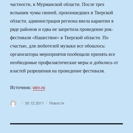
частности, в Мурманской области. После трех
вспышек чумы свиней, произошедших в Тверской
области, администрация региона ввела карантин в
ряде районов и едва не запретила проведение рок-
фестиваля «Нашествие» в Тверской области. По
счастью, для любителей музыки все обошлось:
организаторы мероприятия пообещали принять все
необходимые профилактические меры и добились от
властей разрешения на проведение фестиваля.
Источник:
utro.ru
Автор
Опубликовано
Рубрики
30.12.2011
Новости