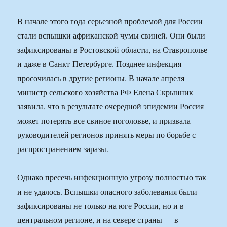
В начале этого года серьезной проблемой для России
стали вспышки африканской чумы свиней. Они были
зафиксированы в Ростовской области, на Ставрополье
и даже в Санкт-Петербурге. Позднее инфекция
просочилась в другие регионы. В начале апреля
министр сельского хозяйства РФ Елена Скрынник
заявила, что в результате очередной эпидемии Россия
может потерять все свиное поголовье, и призвала
руководителей регионов принять меры по борьбе с
распространением заразы.
Однако пресечь инфекционную угрозу полностью так
и не удалось. Вспышки опасного заболевания были
зафиксированы не только на юге России, но и в
центральном регионе, и на севере страны — в