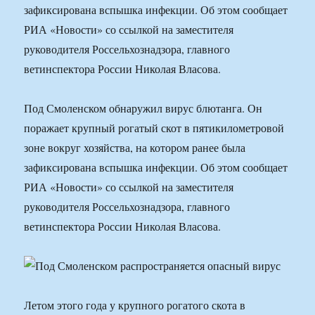
зафиксирована вспышка инфекции. Об этом сообщает
РИА «Новости» со ссылкой на заместителя
руководителя Россельхознадзора, главного
ветинспектора России Николая Власова.
Под Смоленском обнаружил вирус блютанга. Он
поражает крупный рогатый скот в пятикилометровой
зоне вокруг хозяйства, на котором ранее была
зафиксирована вспышка инфекции. Об этом сообщает
РИА «Новости» со ссылкой на заместителя
руководителя Россельхознадзора, главного
ветинспектора России Николая Власова.
Летом этого года у крупного рогатого скота в