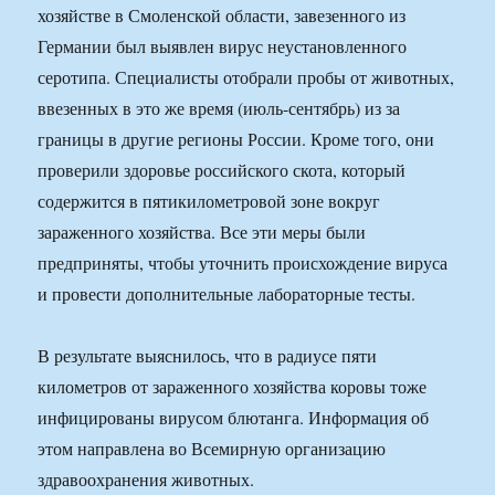
хозяйстве в Смоленской области, завезенного из
Германии был выявлен вирус неустановленного
серотипа. Специалисты отобрали пробы от животных,
ввезенных в это же время (июль-сентябрь) из за
границы в другие регионы России. Кроме того, они
проверили здоровье российского скота, который
содержится в пятикилометровой зоне вокруг
зараженного хозяйства. Все эти меры были
предприняты, чтобы уточнить происхождение вируса
и провести дополнительные лабораторные тесты.
В результате выяснилось, что в радиусе пяти
километров от зараженного хозяйства коровы тоже
инфицированы вирусом блютанга. Информация об
этом направлена во Всемирную организацию
здравоохранения животных.