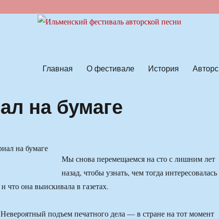
ской песни
Главная
О фестивале
История
Авторс
ал на бумаге
Мы снова перемещаемся на сто с лишним лет
назад, чтобы узнать, чем тогда интересовалась
и что она выискивала в газетах.
. Невероятный подъем печатного дела — в стране на тот момент