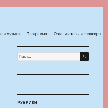
кая музыка
Программа
Организаторы и спонсоры
ПОИСК
Искать:
РУБРИКИ