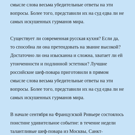
смысле слова весьма убедительные ответы на эти
вопросы. Более того, представили их на суд едва ли не
самых искушенных гурманов мира.
Существует ли современная русская кухня? Если да,
то способна ли она претендовать на звание высокой?
Достаточно ли она изысканна и сложна, хватает ли ей
утонченности и подлинной эстетики? Лучшие
российские шеф-повара приготовили в прямом
смысле слова весьма убедительные ответы на эти
вопросы. Более того, представили их на суд едва ли не
самых искушенных гурманов мира.
В начале сентября на Французской Ривьере состоялось
поистине удивительное событие: в течение недели
талантливые шеф-повара из Москвы, Санкт-