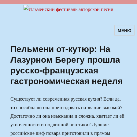
МЕНЮ
Ильменский фестиваль авторской
песни
Пельмени от-кутюр: На
Лазурном Берегу прошла
русско-французская
гастрономическая неделя
Существует ли современная русская кухня? Если да,
то способна ли она претендовать на звание высокой?
Достаточно ли она изысканна и сложна, хватает ли ей
утонченности и подлинной эстетики? Лучшие
российские шеф-повара приготовили в прямом