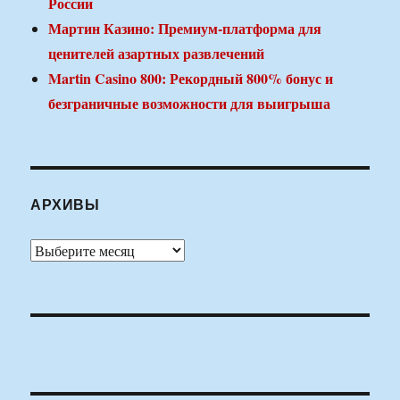
России
Мартин Казино: Премиум-платформа для
ценителей азартных развлечений
Martin Casino 800: Рекордный 800% бонус и
безграничные возможности для выигрыша
АРХИВЫ
Архивы