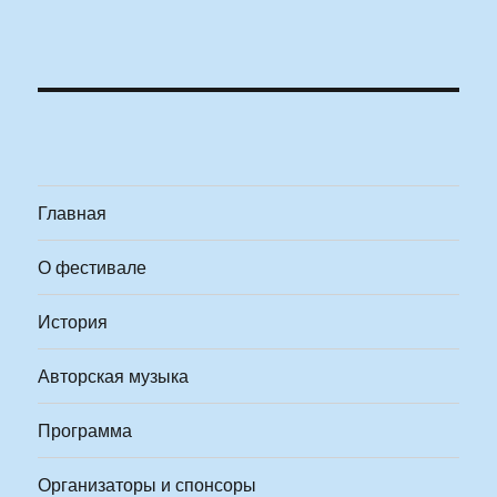
Главная
О фестивале
История
Авторская музыка
Программа
Организаторы и спонсоры