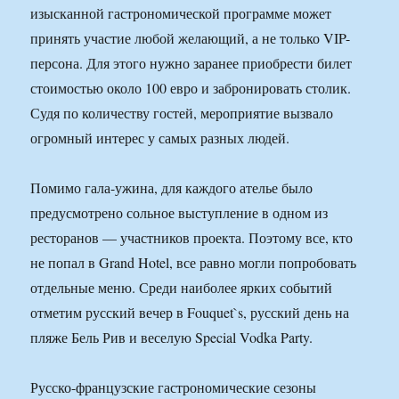
изысканной гастрономической программе может
принять участие любой желающий, а не только VIP-
персона. Для этого нужно заранее приобрести билет
стоимостью около 100 евро и забронировать столик.
Судя по количеству гостей, мероприятие вызвало
огромный интерес у самых разных людей.
Помимо гала-ужина, для каждого ателье было
предусмотрено сольное выступление в одном из
ресторанов — участников проекта. Поэтому все, кто
не попал в Grand Hotel, все равно могли попробовать
отдельные меню. Среди наиболее ярких событий
отметим русский вечер в Fouquet`s, русский день на
пляже Бель Рив и веселую Special Vodka Party.
Русско-французские гастрономические сезоны