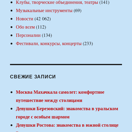
Клубы, творческие объединения, театры
(141)
Музыкальные инструменты
(69)
Новости
(42 062)
Обо всем
(112)
Персоналии
(134)
Фестивали, конкурсы, концерты
(233)
СВЕЖИЕ ЗАПИСИ
Москва Махачкала самолет: комфортное
путешествие между столицами
Девушки Березовский: знакомства в уральском
городе с особым шармом
Девушки Ростова: знакомства в южной столице