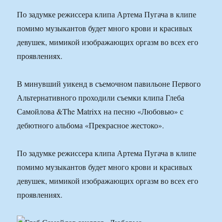
По задумке режиссера клипа Артема Пугача в клипе
помимо музыкантов будет много крови и красивых
девушек, мимикой изображающих оргазм во всех его
проявлениях.
В минувший уикенд в съемочном павильоне Первого
Альтернативного проходили съемки клипа Глеба
Самойлова &The Matrixx на песню «Любовью» с
дебютного альбома «Прекрасное жестоко».
По задумке режиссера клипа Артема Пугача в клипе
помимо музыкантов будет много крови и красивых
девушек, мимикой изображающих оргазм во всех его
проявлениях.