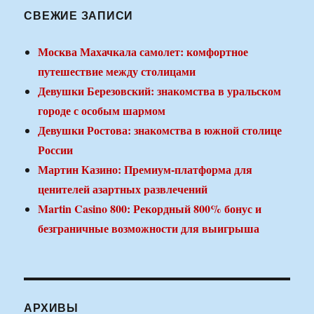
СВЕЖИЕ ЗАПИСИ
Москва Махачкала самолет: комфортное
путешествие между столицами
Девушки Березовский: знакомства в уральском
городе с особым шармом
Девушки Ростова: знакомства в южной столице
России
Мартин Казино: Премиум-платформа для
ценителей азартных развлечений
Martin Casino 800: Рекордный 800% бонус и
безграничные возможности для выигрыша
АРХИВЫ