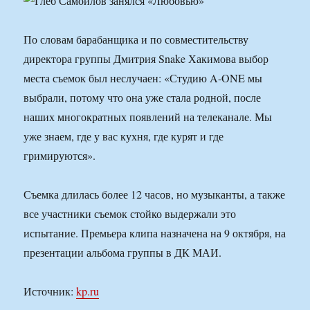
По словам барабанщика и по совместительству
директора группы Дмитрия Snake Хакимова выбор
места съемок был неслучаен: «Студию A-ONE мы
выбрали, потому что она уже стала родной, после
наших многократных появлений на телеканале. Мы
уже знаем, где у вас кухня, где курят и где
гримируются».
Съемка длилась более 12 часов, но музыканты, а также
все участники съемок стойко выдержали это
испытание. Премьера клипа назначена на 9 октября, на
презентации альбома группы в ДК МАИ.
Источник:
kp.ru