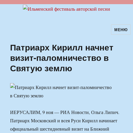
МЕНЮ
Ильменский фестиваль авторской
песни
Патриарх Кирилл начнет
визит-паломничество в
Святую землю
ИЕРУСАЛИМ, 9 ноя — РИА Новости, Ольга Липич.
Патриарх Московский и всея Руси Кирилл начинает
официальный шестидневный визит на Ближний