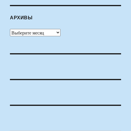
АРХИВЫ
Архивы