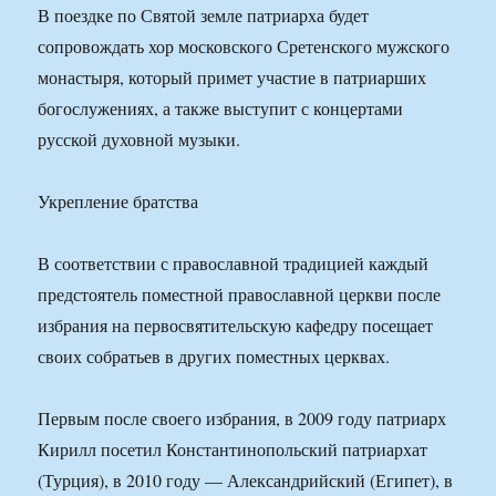
В поездке по Святой земле патриарха будет
сопровождать хор московского Сретенского мужского
монастыря, который примет участие в патриарших
богослужениях, а также выступит с концертами
русской духовной музыки.
Укрепление братства
В соответствии с православной традицией каждый
предстоятель поместной православной церкви после
избрания на первосвятительскую кафедру посещает
своих собратьев в других поместных церквах.
Первым после своего избрания, в 2009 году патриарх
Кирилл посетил Константинопольский патриархат
(Турция), в 2010 году — Александрийский (Египет), в