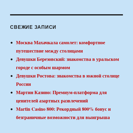
СВЕЖИЕ ЗАПИСИ
Москва Махачкала самолет: комфортное
путешествие между столицами
Девушки Березовский: знакомства в уральском
городе с особым шармом
Девушки Ростова: знакомства в южной столице
России
Мартин Казино: Премиум-платформа для
ценителей азартных развлечений
Martin Casino 800: Рекордный 800% бонус и
безграничные возможности для выигрыша