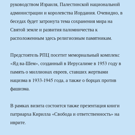
руководством Израиля, Палестинской национальной
администрации и королевства Иордания. Очевидно, в
беседах будет затронута тема сохранения мира на
Святой земле и развития паломничества к
расположенным здесь религиозным памятникам.
Предстоятель РПЦ посетит мемориальный комплекс
«Яд ва-Шем», созданный в Иерусалиме в 1953 году в
память о миллионах евреев, ставших жертвами
нацизма в 1933-1945 года, а также о борцах против
фашизма.
В рамках визита состоится также презентация книги
патриарха Кирилла «Свобода и ответственность» на
иврите.