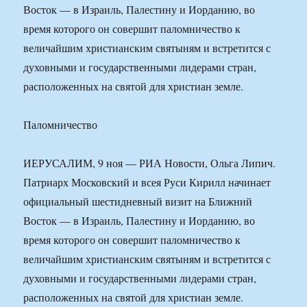
Восток — в Израиль, Палестину и Иорданию, во
время которого он совершит паломничество к
величайшим христианским святыням и встретится с
духовными и государственными лидерами стран,
расположенных на святой для христиан земле.
Паломничество
ИЕРУСАЛИМ, 9 ноя — РИА Новости, Ольга Липич.
Патриарх Московский и всея Руси Кирилл начинает
официальный шестидневный визит на Ближний
Восток — в Израиль, Палестину и Иорданию, во
время которого он совершит паломничество к
величайшим христианским святыням и встретится с
духовными и государственными лидерами стран,
расположенных на святой для христиан земле.