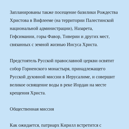
Запланированы также посещение базилики Рождества
Христова в Вифлееме (на территории Палестинской
национальной администрации), Назарета,
Гефсимании, горы Фавор, Тиверии и других мест,
связанных с земной жизнью Иисуса Христа.
Предстоятель Русской православной церкви освятит
собор Горненского монастыря, принадлежащего
Русской духовной миссии в Иерусалиме, и совершит
великое освящение воды в реке Иордан на месте
крещения Христа.
Общественная миссия
Как ожидается, патриарх Кирилл встретится с