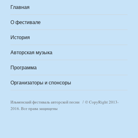
Главная
О фестивале
История
Авторская музыка
Программа
Организаторы и спонсоры
Ильменский фестиваль авторской песни
© CopyRight 2013-
2016. Все права защищены