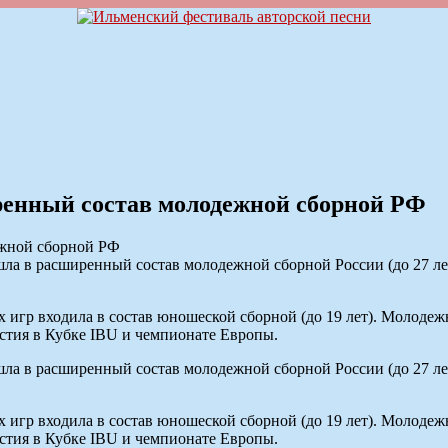
енный состав молодежной сборной РФ
 в расширенный состав молодежной сборной России (до 27 лет)
гр входила в состав юношеской сборной (до 19 лет). Молодежн
стия в Кубке IBU и чемпионате Европы.
 в расширенный состав молодежной сборной России (до 27 лет)
гр входила в состав юношеской сборной (до 19 лет). Молодежн
стия в Кубке IBU и чемпионате Европы.