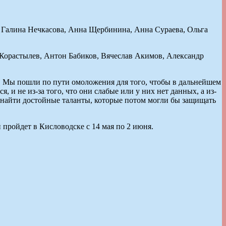
Галина Нечкасова, Анна Щербинина, Анна Сураева, Ольга
Корастылев, Антон Бабиков, Вячеслав Акимов, Александр
. Мы пошли по пути омоложения для того, чтобы в дальнейшем
 и не из-за того, что они слабые или у них нет данных, а из-
и найти достойные таланты, которые потом могли бы защищать
 пройдет в Кисловодске с 14 мая по 2 июня.