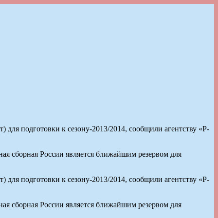
 для подготовки к сезону-2013/2014, сообщили агентству «Р-
ая сборная России является ближайшим резервом для
 для подготовки к сезону-2013/2014, сообщили агентству «Р-
ая сборная России является ближайшим резервом для