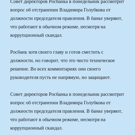
Совет директоров Росбанка в понедельник рассмотрит
вопрос об отстранении Владимира Голубкова от
должности председателя правления. В банке уверяют,
что работают в обычном режиме, несмотря на
коррупционный скандал.
Росбанк хотя своего главу и готов сместить с
должности, но говорит, что это чисто техническое
решение. Во всех комментариях они своего
руководителя пусть не напрямую, но защищают.
Совет директоров Росбанка в понедельник рассмотрит
вопрос об отстранении Владимира Голубкова от
должности председателя правления. В банке уверяют,
что работают в обычном режиме, несмотря на
коррупционный скандал.