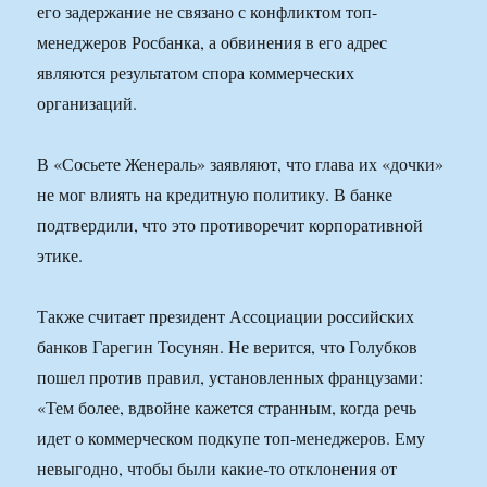
его задержание не связано с конфликтом топ-
менеджеров Росбанка, а обвинения в его адрес
являются результатом спора коммерческих
организаций.
В «Сосьете Женераль» заявляют, что глава их «дочки»
не мог влиять на кредитную политику. В банке
подтвердили, что это противоречит корпоративной
этике.
Также считает президент Ассоциации российских
банков Гарегин Тосунян. Не верится, что Голубков
пошел против правил, установленных французами:
«Тем более, вдвойне кажется странным, когда речь
идет о коммерческом подкупе топ-менеджеров. Ему
невыгодно, чтобы были какие-то отклонения от