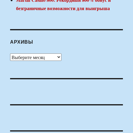
безграничные возможности для выигрыша
АРХИВЫ
Архивы