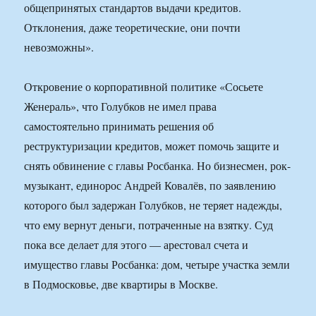
общепринятых стандартов выдачи кредитов.
Отклонения, даже теоретические, они почти
невозможны».
Откровение о корпоративной политике «Сосьете
Женераль», что Голубков не имел права
самостоятельно принимать решения об
реструктуризации кредитов, может помочь защите и
снять обвинение с главы Росбанка. Но бизнесмен, рок-
музыкант, единорос Андрей Ковалёв, по заявлению
которого был задержан Голубков, не теряет надежды,
что ему вернут деньги, потраченные на взятку. Суд
пока все делает для этого — арестовал счета и
имущество главы Росбанка: дом, четыре участка земли
в Подмосковье, две квартиры в Москве.