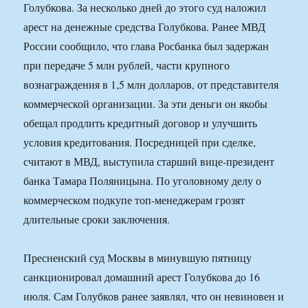
Голубкова. За несколько дней до этого суд наложил
арест на денежные средства Голубкова. Ранее МВД
России сообщило, что глава Росбанка был задержан
при передаче 5 млн рублей, части крупного
вознаграждения в 1,5 млн долларов, от представителя
коммерческой организации. За эти деньги он якобы
обещал продлить кредитный договор и улучшить
условия кредитования. Посредницей при сделке,
считают в МВД, выступила старший вице-президент
банка Тамара Поляницына. По уголовному делу о
коммерческом подкупе топ-менеджерам грозят
длительные сроки заключения.
Пресненский суд Москвы в минувшую пятницу
санкционировал домашний арест Голубкова до 16
июля. Сам Голубков ранее заявлял, что он невиновен и