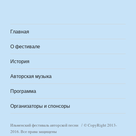
Главная
О фестивале
История
Авторская музыка
Программа
Организаторы и спонсоры
Ильменский фестиваль авторской песни
© CopyRight 2013-
2016. Все права защищены