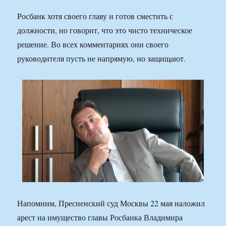
Росбанк хотя своего главу и готов сместить с
должности, но говорит, что это чисто техническое
решение. Во всех комментариях они своего
руководителя пусть не напрямую, но защищают.
Напомним, Пресненский суд Москвы 22 мая наложил
арест на имущество главы Росбанка Владимира