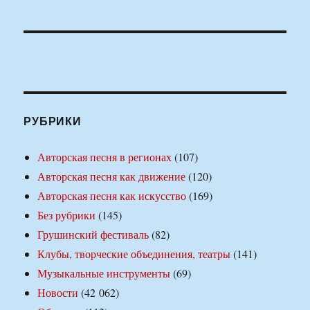
РУБРИКИ
Авторская песня в регионах
(107)
Авторская песня как движение
(120)
Авторская песня как искусство
(169)
Без рубрики
(145)
Грушинский фестиваль
(82)
Клубы, творческие объединения, театры
(141)
Музыкальные инструменты
(69)
Новости
(42 062)