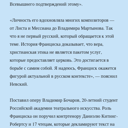
Всевышнего подтверждений этому».
«Личность его вдохновляла многих композиторов —
от Листа и Мессиана до Владимира Мартынова. Так
что я не первый русский, который обращается к этой
теме. История Франциска доказывает, что вера,
христианская этика не является пакетом услуг,
которые предоставляет церковь. Это достигается в
борьбе с самим собой. Я надеюсь, Франциск окажется
фигурой актуальной в русском контексте», — пояснил
Невский.
Поставил оперу Владимир Бочаров, 20-летний студент
Российской академии театрального искусства. Роль
Франциска он поручил контртенору Даниэлю Китинг-
Робертсу и 17 чтецам, которые декламируют текст на