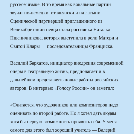
русском языке. В то время как вокальные партии
звучат по-немецки, итальянски и на латыни.
Сценической партнершей приглашенного из
Великобритании певца стала россиянка Наталья
Пшеничникова, которая выступила в роли Матери и
Святой Клары — последовательницы Франциска.
Василий Бархатов, инициатор внедрения современной
оперы в театральную жизнь, предполагает и в
дальнейшем представлять новые работы российских
авторов. В интервью «Голосу России» он заметил:
«Считается, что художников или композиторов надо
оценивать по второй работе. Но я хотел дать людям
хотя бы первую возможность проявить себя. У меня
самого для этого был хороший учитель — Валерий