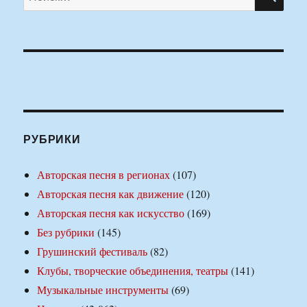
РУБРИКИ
Авторская песня в регионах
(107)
Авторская песня как движение
(120)
Авторская песня как искусство
(169)
Без рубрики
(145)
Грушинский фестиваль
(82)
Клубы, творческие объединения, театры
(141)
Музыкальные инструменты
(69)