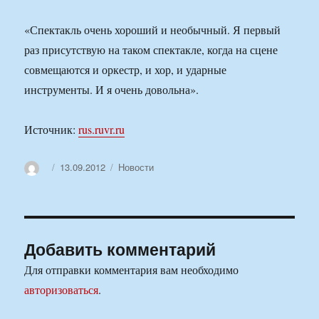
«Спектакль очень хороший и необычный. Я первый
раз присутствую на таком спектакле, когда на сцене
совмещаются и оркестр, и хор, и ударные
инструменты. И я очень довольна».
Источник:
rus.ruvr.ru
Автор
Опубликовано
Рубрики
13.09.2012
Новости
Добавить комментарий
Для отправки комментария вам необходимо
авторизоваться
.