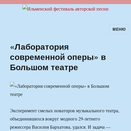
МЕНЮ
Ильменский фестиваль авторской
песни
«Лаборатория
современной оперы» в
Большом театре
Эксперимент смелых новаторов музыкального театра,
объединившихся вокруг модного 29-летнего
режиссера Василия Бархатова, удался. И задача —