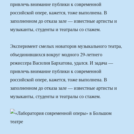
привлечь внимание публики к современной
российской опере, кажется, тоже выполнена. В
заполненном до отказа зале — известные артисты и
музыканты, студенты и театралы со стажем.
Эксперимент смелых новаторов музыкального театра,
объединившихся вокруг модного 29-летнего
режиссера Василия Бархатова, удался. И задача —
привлечь внимание публики к современной
российской опере, кажется, тоже выполнена. В
заполненном до отказа зале — известные артисты и
музыканты, студенты и театралы со стажем.