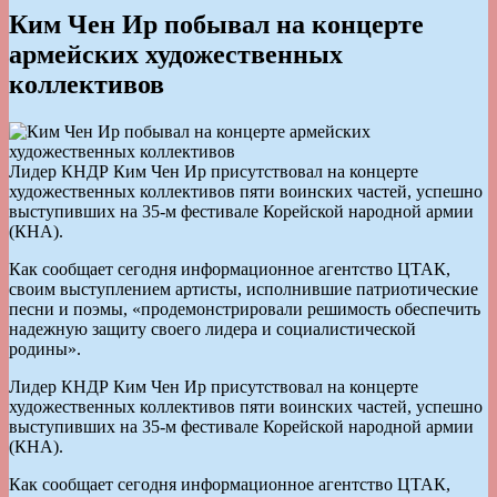
Ким Чен Ир побывал на концерте
армейских художественных
коллективов
Лидер КНДР Ким Чен Ир присутствовал на концерте
художественных коллективов пяти воинских частей, успешно
выступивших на 35-м фестивале Корейской народной армии
(КНА).
Как сообщает сегодня информационное агентство ЦТАК,
своим выступлением артисты, исполнившие патриотические
песни и поэмы, «продемонстрировали решимость обеспечить
надежную защиту своего лидера и социалистической
родины».
Лидер КНДР Ким Чен Ир присутствовал на концерте
художественных коллективов пяти воинских частей, успешно
выступивших на 35-м фестивале Корейской народной армии
(КНА).
Как сообщает сегодня информационное агентство ЦТАК,