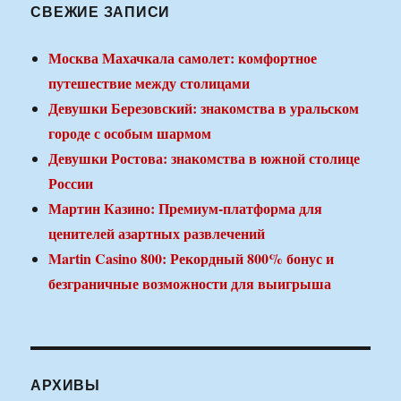
СВЕЖИЕ ЗАПИСИ
Москва Махачкала самолет: комфортное
путешествие между столицами
Девушки Березовский: знакомства в уральском
городе с особым шармом
Девушки Ростова: знакомства в южной столице
России
Мартин Казино: Премиум-платформа для
ценителей азартных развлечений
Martin Casino 800: Рекордный 800% бонус и
безграничные возможности для выигрыша
АРХИВЫ