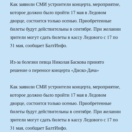
Как заявили СМИ устроители концерта, мероприятие,
которое должно было пройти 17 мая в Ледовом
дворце, состоится только осенью. Приобретенные
билеты будут действительны в сентябре. При желании
зрители могут сдать билеты в кассу Ледового с 17 по
31 мая, сообщает БалтИнфо.
Из-за болезни певца Николая Баскова принято
решение о переносе концерта «Диско-Дача»
Как заявили СМИ устроители концерта, мероприятие,
которое должно было пройти 17 мая в Ледовом
дворце, состоится только осенью. Приобретенные
билеты будут действительны в сентябре. При желании
зрители могут сдать билеты в кассу Ледового с 17 по
31 мая, сообщает БалтИнфо.