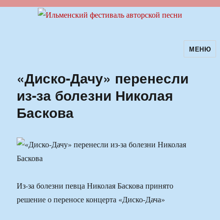
МЕНЮ
Ильменский фестиваль авторской
песни
«Диско-Дачу» перенесли
из-за болезни Николая
Баскова
Из-за болезни певца Николая Баскова принято
решение о переносе концерта «Диско-Дача»