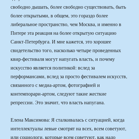
свободно дышать, более свободно существовать, быть
более открытыми, в общем, это гораздо более
либеральное пространство, чем Москва, и именно в
Питере эта реакция на более открытую ситуацию
Санкт-Петербурга. И мне кажется, это хорошее
свидетельство того, насколько четыре проведенных
квир-фестиваля могут напугать власть, и почему
искусство является политикой: вслед за
перформансами, вслед за просто фестивалем искусств,
связанного с медиа-артом, фотографией и
контемпорари-артом, следуют такие жесткие
репрессии. Это значит, что власть напугана.
Елена Максимова: Я сталкивалась с ситуацией, когда
интеллектуалы левые смотрят на всех, всем советуют,
или социологи, которые всем советуют, как надо