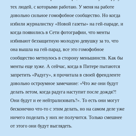
тех людей, с которыми работаю. У меня на работе
довольно сильное гомофобное сообщество. Но когда
избили журналистку «Новой газеты» на гей-параде, и
когда появились в Сети фотографии, что менты
избивают беззащитную молодую девушку за то, что
она вышла на гей-парад, все это гомофобное
сообщество метнулось в сторону меньшинств. Как бы
менты еще хуже. А сейчас, когда в Питере пытаются
запретить «Радугу», я прочитала в своей френдленте
довольно остроумное замечание: «Что же они будут
делать летом, когда радуга наступит после дождя?!
Они будут и ее нейтрализовать?». То есть они могут
бесконечно что-то с этим делать, но на самом деле уже
ничего поделать у них не получится. Только смешнее
от этого они будут выглядеть.