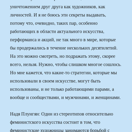
уничтожением друг друга как художников, как
личностей. И я не боюсь эти секреты выдавать,
потому что, очевидно, таких пар, особенно
работающих в области актуального искусства,
перформанса и акций, не так много в мире, которые
бы продержались в течение нескольких десятилетий.
На это можно смотреть, но подражать этому, скорее
всего, нельзя. Нужно, чтобы слишком многое сошлось.
Но мне кажется, что какие-то стратегии, которые мы
использовали в своем искусстве, могут быть
использованы, и не только работающими парами, а
вообще и сообществами, и мужчинами, и женщинами.
Надя Плунгян: Один из стереотипов относительно
феминистского искусства состоит в том, что
феминистские художницы занимаются борьбой с