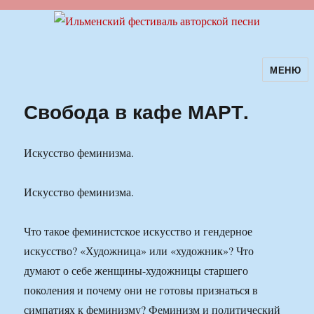
МЕНЮ
Ильменский фестиваль авторской
песни
Свобода в кафе МАРТ.
Искусство феминизма.
Искусство феминизма.
Что такое феминистское искусство и гендерное
искусство? «Художница» или «художник»? Что
думают о себе женщины-художницы старшего
поколения и почему они не готовы признаться в
симпатиях к феминизму? Феминизм и политический