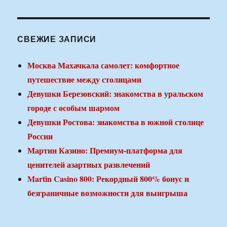
СВЕЖИЕ ЗАПИСИ
Москва Махачкала самолет: комфортное
путешествие между столицами
Девушки Березовский: знакомства в уральском
городе с особым шармом
Девушки Ростова: знакомства в южной столице
России
Мартин Казино: Премиум-платформа для
ценителей азартных развлечений
Martin Casino 800: Рекордный 800% бонус и
безграничные возможности для выигрыша