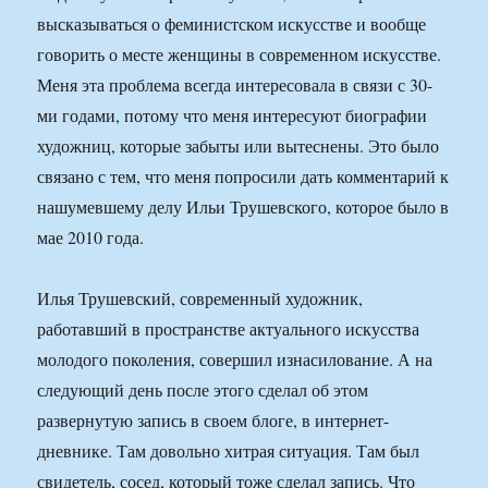
высказываться о феминистском искусстве и вообще
говорить о месте женщины в современном искусстве.
Меня эта проблема всегда интересовала в связи с 30-
ми годами, потому что меня интересуют биографии
художниц, которые забыты или вытеснены. Это было
связано с тем, что меня попросили дать комментарий к
нашумевшему делу Ильи Трушевского, которое было в
мае 2010 года.
Илья Трушевский, современный художник,
работавший в пространстве актуального искусства
молодого поколения, совершил изнасилование. А на
следующий день после этого сделал об этом
развернутую запись в своем блоге, в интернет-
дневнике. Там довольно хитрая ситуация. Там был
свидетель, сосед, который тоже сделал запись. Что