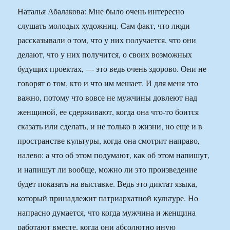
Наталья Абалакова: Мне было очень интересно
слушать молодых художниц. Сам факт, что люди
рассказывали о том, что у них получается, что они
делают, что у них получится, о своих возможных
будущих проектах, — это ведь очень здорово. Они не
говорят о том, кто и что им мешает. И для меня это
важно, потому что вовсе не мужчины довлеют над
женщиной, ее сдерживают, когда она что-то боится
сказать или сделать, и не только в жизни, но еще и в
пространстве культуры, когда она смотрит направо,
налево: а что об этом подумают, как об этом напишут,
и напишут ли вообще, можно ли это произведение
будет показать на выставке. Ведь это диктат языка,
который принадлежит патриархатной культуре. Но
напрасно думается, что когда мужчина и женщина
работают вместе, когда они абсолютно иную