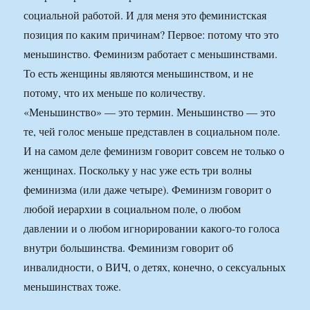
социальной работой. И для меня это феминистская
позиция по каким причинам? Первое: потому что это
меньшинство. Феминизм работает с меньшинствами.
То есть женщины являются меньшинством, и не
потому, что их меньше по количеству.
«Меньшинство» — это термин. Меньшинство — это
те, чей голос меньше представлен в социальном поле.
И на самом деле феминизм говорит совсем не только о
женщинах. Поскольку у нас уже есть три волны
феминизма (или даже четыре). Феминизм говорит о
любой иерархии в социальном поле, о любом
давлении и о любом игнорировании какого-то голоса
внутри большинства. Феминизм говорит об
инвалидности, о ВИЧ, о детях, конечно, о сексуальных
меньшинствах тоже.