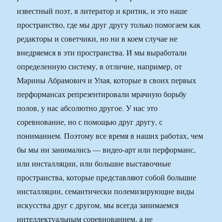
известный поэт, я литератор и критик, и это наше
пространство, где мы друг другу только помогаем как
редакторы и советчики, но ни в коем случае не
внедряемся в эти пространства. И мы выработали
определенную систему, в отличие, например, от
Марины Абрамович и Улая, которые в своих первых
перформансах репрезентировали мрачную борьбу
полов, у нас абсолютно другое. У нас это
соревнование, но с помощью друг другу, с
пониманием. Поэтому все время в наших работах, чем
бы мы ни занимались — видео-арт или перформанс,
или инсталляции, или большие выставочные
пространства, которые представляют собой большие
инсталляции, семантически полемизирующие виды
искусства друг с другом, мы всегда занимаемся
интеллектуальным соревнованием, а не