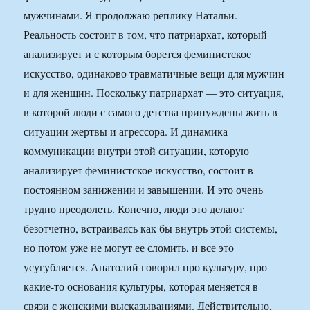
мужчинами. Я продолжаю реплику Натальи.
Реальность состоит в том, что патриархат, который
анализирует и с которым борется феминистское
искусство, одинаково травматичные вещи для мужчин
и для женщин. Поскольку патриархат — это ситуация,
в которой люди с самого детства принуждены жить в
ситуации жертвы и агрессора. И динамика
коммуникации внутри этой ситуации, которую
анализирует феминистское искусство, состоит в
постоянном занижении и завышении. И это очень
трудно преодолеть. Конечно, люди это делают
безотчетно, встраиваясь как бы внутрь этой системы,
но потом уже не могут ее сломить, и все это
усугубляется. Анатолий говорил про культуру, про
какие-то основания культуры, которая меняется в
связи с женскими высказываниями. Действительно,