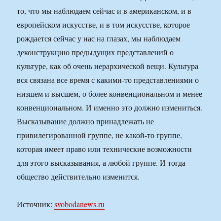
то, что мы наблюдаем сейчас и в американском, и в
европейском искусстве, и в том искусстве, которое
рождается сейчас у нас на глазах, мы наблюдаем
деконструкцию предыдущих представлений о
культуре, как об очень иерархической вещи. Культура
вся связана все время с какими-то представлениями о
низшем и высшем, о более конвенциональном и менее
конвенциональном. И именно это должно измениться.
Высказывание должно принадлежать не
привилегированной группе, не какой-то группе,
которая имеет право или технические возможности
для этого высказывания, а любой группе. И тогда
общество действительно изменится.
Источник:
svobodanews.ru