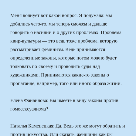
Меня волнует вот какой вопрос. Я подумала: мы
добились чего-то, мы теперь сможем и дальше
говорить о насилии и о других проблемах. Проблема
квир-культуры — это ведь тоже проблема, которую
рассматривает феминизм. Ведь принимаются
определенные законы, которые потом можно будет
толковать по-своему и проводить суды над
художниками. Принимаются какие-то законы о
пропаганде, например, того или иного образа жизни.
Елена Фанайлова: Вы имеете в виду законы против
гомосексуализма?
Наталья Каменецкая: Да. Ведь это же могут обратить и
против искусства. Или сказать: женщины как бы