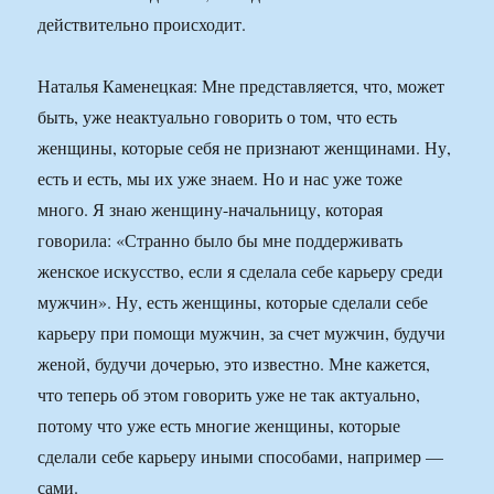
действительно происходит.
Наталья Каменецкая: Мне представляется, что, может
быть, уже неактуально говорить о том, что есть
женщины, которые себя не признают женщинами. Ну,
есть и есть, мы их уже знаем. Но и нас уже тоже
много. Я знаю женщину-начальницу, которая
говорила: «Странно было бы мне поддерживать
женское искусство, если я сделала себе карьеру среди
мужчин». Ну, есть женщины, которые сделали себе
карьеру при помощи мужчин, за счет мужчин, будучи
женой, будучи дочерью, это известно. Мне кажется,
что теперь об этом говорить уже не так актуально,
потому что уже есть многие женщины, которые
сделали себе карьеру иными способами, например —
сами.