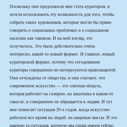
Поскольку они предложили мне стать куратором, я
хотела использовать эту возможность для того, чтобы
собрать таких художников, которые могли бы прямо
говорить о социальных проблемах и о социальном
насилии как таковом. И на мой взгляд, это
получилось. Это было действительно очень
интересно, какой-то новый формат. И главное, новый
кураторский формат, потому что сегодняшние
кураторы совершенно не интересуются правозащитой.
Они отчуждены от общества, и они считают, что
современное искусство — это элитная область,
которая работает на галерею, на заказчика в каком-то
смысле, и совершенно не обращается к людям. И тут
мне помогает ситуация 20-х годов, когда искусство
работало все время на людей, на широкие массы. И это
именно та ситуация, которую мы снова имеем сейчас,