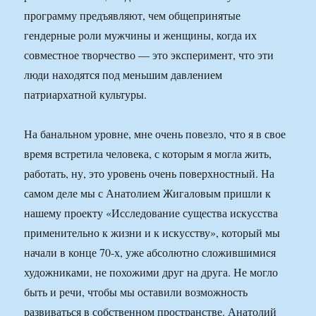
программу предъявляют, чем общепринятые
гендерные роли мужчины и женщины, когда их
совместное творчество — это эксперимент, что эти
люди находятся под меньшим давлением
патриархатной культуры.
На банальном уровне, мне очень повезло, что я в свое
время встретила человека, с которым я могла жить,
работать, ну, это уровень очень поверхностный. На
самом деле мы с Анатолием Жигаловым пришли к
нашему проекту «Исследование существа искусства
применительно к жизни и к искусству», который мы
начали в конце 70-х, уже абсолютно сложившимися
художниками, не похожими друг на друга. Не могло
быть и речи, чтобы мы оставили возможность
развиваться в собственном пространстве. Анатолий