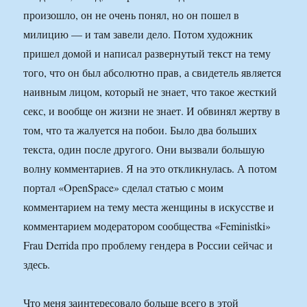
произошло, он не очень понял, но он пошел в
милицию — и там завели дело. Потом художник
пришел домой и написал развернутый текст на тему
того, что он был абсолютно прав, а свидетель является
наивным лицом, который не знает, что такое жесткий
секс, и вообще он жизни не знает. И обвинял жертву в
том, что та жалуется на побои. Было два больших
текста, один после другого. Они вызвали большую
волну комментариев. Я на это откликнулась. А потом
портал «OpenSpace» сделал статью с моим
комментарием на тему места женщины в искусстве и
комментарием модератором сообщества «Feministki»
Frau Derrida про проблему гендера в России сейчас и
здесь.
Что меня заинтересовало больше всего в этой