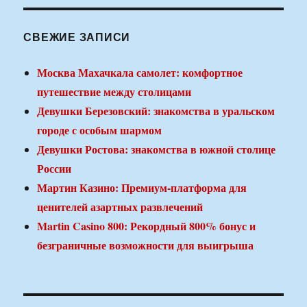
СВЕЖИЕ ЗАПИСИ
Москва Махачкала самолет: комфортное
путешествие между столицами
Девушки Березовский: знакомства в уральском
городе с особым шармом
Девушки Ростова: знакомства в южной столице
России
Мартин Казино: Премиум-платформа для
ценителей азартных развлечений
Martin Casino 800: Рекордный 800% бонус и
безграничные возможности для выигрыша