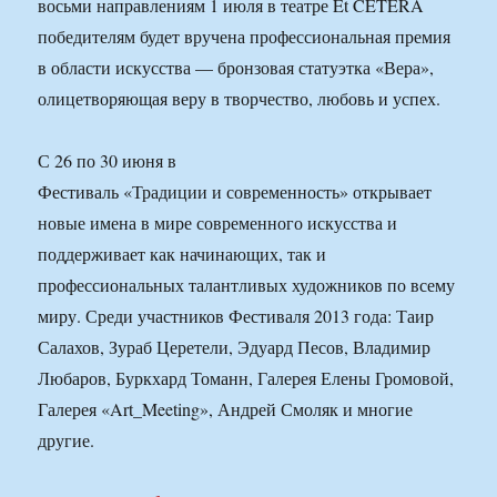
восьми направлениям 1 июля в театре Et CETERA
победителям будет вручена профессиональная премия
в области искусства — бронзовая статуэтка «Вера»,
олицетворяющая веру в творчество, любовь и успех.
С 26 по 30 июня в
Фестиваль «Традиции и современность» открывает
новые имена в мире современного искусства и
поддерживает как начинающих, так и
профессиональных талантливых художников по всему
миру. Среди участников Фестиваля 2013 года: Таир
Салахов, Зураб Церетели, Эдуард Песов, Владимир
Любаров, Буркхард Томанн, Галерея Елены Громовой,
Галерея «Art_Meeting», Андрей Смоляк и многие
другие.