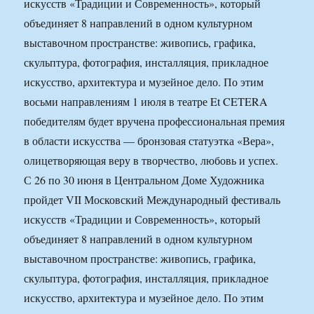
искусств «Традиции и Современность», который
объединяет 8 направлений в одном культурном
выставочном пространстве: живопись, графика,
скульптура, фотография, инсталляция, прикладное
искусство, архитектура и музейное дело. По этим
восьми направлениям 1 июля в театре Et CETERA
победителям будет вручена профессиональная премия
в области искусства — бронзовая статуэтка «Вера»,
олицетворяющая веру в творчество, любовь и успех.
С 26 по 30 июня в Центральном Доме Художника
пройдет VII Московский Международный фестиваль
искусств «Традиции и Современность», который
объединяет 8 направлений в одном культурном
выставочном пространстве: живопись, графика,
скульптура, фотография, инсталляция, прикладное
искусство, архитектура и музейное дело. По этим