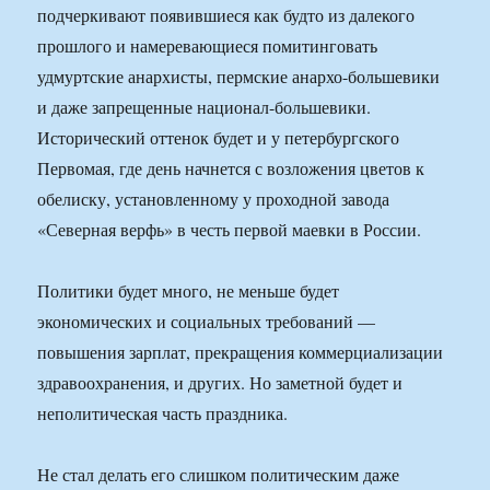
подчеркивают появившиеся как будто из далекого
прошлого и намеревающиеся помитинговать
удмуртские анархисты, пермские анархо-большевики
и даже запрещенные национал-большевики.
Исторический оттенок будет и у петербургского
Первомая, где день начнется с возложения цветов к
обелиску, установленному у проходной завода
«Северная верфь» в честь первой маевки в России.
Политики будет много, не меньше будет
экономических и социальных требований —
повышения зарплат, прекращения коммерциализации
здравоохранения, и других. Но заметной будет и
неполитическая часть праздника.
Не стал делать его слишком политическим даже