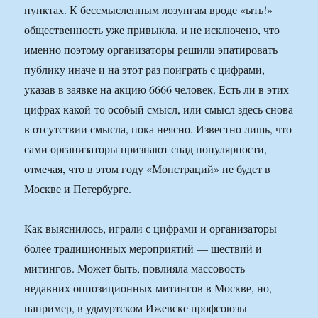
пунктах. К бессмысленным лозунгам вроде «ыть!»
общественность уже привыкла, и не исключено, что
именно поэтому организаторы решили эпатировать
публику иначе и на этот раз поиграть с цифрами,
указав в заявке на акцию 6666 человек. Есть ли в этих
цифрах какой-то особый смысл, или смысл здесь снова
в отсутствии смысла, пока неясно. Известно лишь, что
сами организаторы признают спад популярности,
отмечая, что в этом году «Монстраций» не будет в
Москве и Петербурге.
Как выяснилось, играли с цифрами и организаторы
более традиционных мероприятий — шествий и
митингов. Может быть, повлияла массовость
недавних оппозиционных митингов в Москве, но,
например, в удмуртском Ижевске профсоюзы