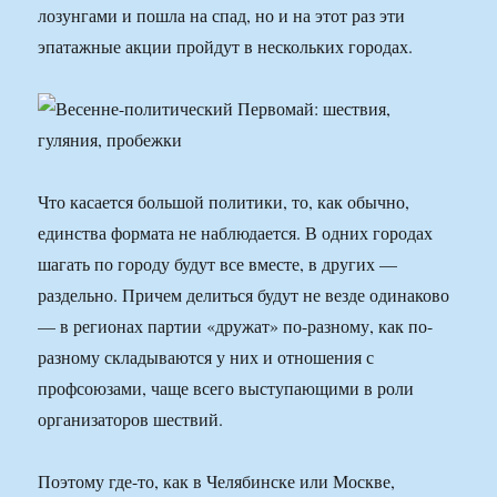
лозунгами и пошла на спад, но и на этот раз эти
эпатажные акции пройдут в нескольких городах.
Что касается большой политики, то, как обычно,
единства формата не наблюдается. В одних городах
шагать по городу будут все вместе, в других —
раздельно. Причем делиться будут не везде одинаково
— в регионах партии «дружат» по-разному, как по-
разному складываются у них и отношения с
профсоюзами, чаще всего выступающими в роли
организаторов шествий.
Поэтому где-то, как в Челябинске или Москве,