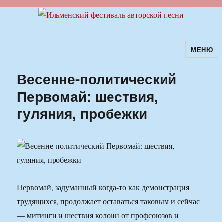
МЕНЮ
Ильменский фестиваль авторской
песни
Весенне-политический
Первомай: шествия,
гуляния, пробежки
Первомай, задуманный когда-то как демонстрация
трудящихся, продолжает оставаться таковым и сейчас
— митинги и шествия колонн от профсоюзов и