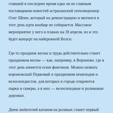
ставший в последнее время едва ли не главным
поставщиком новостей астраханский оппозиционер
Олег Шеин, который на демонстрацию и митинги в
этот день идти вообще не собирается. Массовое
мероприятие у него в планах на 28 апреля, но и это
будет концерт на набережной Волги.
Где-то праздник весны и труда действительно станет
праздником весны — как, например, в Воронеже, где в
этот день начнется сезон фонтанов. Можно назвать
воронежский Первомай и праздником пешеходов и
велосипедистов, для которых в городе откроются
парки и скверы, а в них — велосипедные и роликовые
дорожки.
Днем любителей катания на роликах станет первый