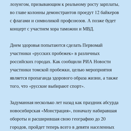
лозунгом, призывающим к реальному росту зарплаты,
во главе колонны демонстрантов проедут 12 байкеров
с флагами и символикой профсоюзов. А позже будет
концерт с участием хора таможни и МВД.
Днем здоровья попытаются сделать Первомай
участники «русских пробежек» в различных
российских городах. Как сообщили РИА Новости
участники томской пробежки, целью мероприятия
является пропаганда здорового образа жизни, а также
того, что «русские выбирают спорт».
Задуманная несколько лет назад как праздник абсурда
новосибирская «Монстрация», поначалу набиравшая
обороты и расширившая свою географию до 20
городов, пройдет теперь всего в девяти населенных