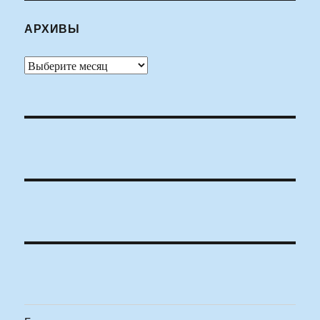
АРХИВЫ
Архивы