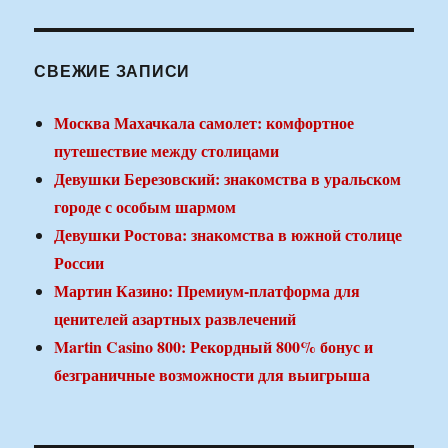
СВЕЖИЕ ЗАПИСИ
Москва Махачкала самолет: комфортное
путешествие между столицами
Девушки Березовский: знакомства в уральском
городе с особым шармом
Девушки Ростова: знакомства в южной столице
России
Мартин Казино: Премиум-платформа для
ценителей азартных развлечений
Martin Casino 800: Рекордный 800% бонус и
безграничные возможности для выигрыша