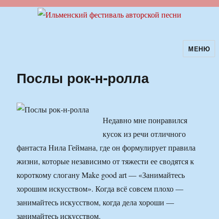
МЕНЮ
Ильменский фестиваль авторской
песни
Послы рок-н-ролла
Недавно мне понравился
кусок из речи отличного
фантаста Нила Геймана, где он формулирует правила
жизни, которые независимо от тяжести ее сводятся к
короткому слогану Make good art — «Занимайтесь
хорошим искусством». Когда всё совсем плохо —
занимайтесь искусством, когда дела хороши —
занимайтесь искусством.