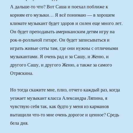
А дальше-то что? Вот Саша и поехал поближе к
корням его музыки… Я всё понимаю — в хорошем
климате музыкант будет здоров и силен еще много лет.
Он будет преподавать американским детям игру на
рок-н-ролльной гитаре. Он будет записываться и
играть живые сеты там, где они нужны с отличными
музыкантами. Я очень рад и за Сашу, и Женю, и
другого Сашу, и другого Женю, а также за самого
Отряскина.
Но тогда скажите мне, плиз, отчего каждый раз, когда
уезжает музыкант класса Александра Ляпина, я
чувствую себя так, как будто у меня из карманов
вытащили что-то мне очень дорогое и ценное? Средь
бела дня.