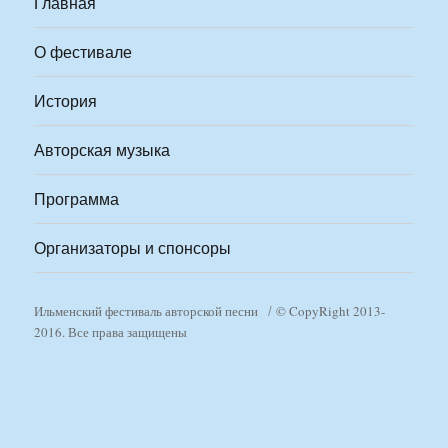
Главная
О фестивале
История
Авторская музыка
Программа
Организаторы и спонсоры
Ильменский фестиваль авторской песни
© CopyRight 2013-
2016. Все права защищены