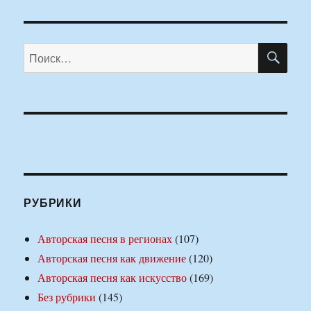
ПО
Искать:
РУБРИКИ
Авторская песня в регионах
(107)
Авторская песня как движение
(120)
Авторская песня как искусство
(169)
Без рубрики
(145)