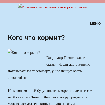
МЕНЮ
Ильменский фестиваль авторской
песни
Кого что кормит?
Владимир Познер как-то
сказал: «Если ж…у неделю
показывать по телевизору, у неё начнут брать
автографы»
И не только — ей будут платить хорошие деньги (см.
на Дженифер Лопес)! Лето, все вокруг разделись —
можно рассмотреть внимательно, какими