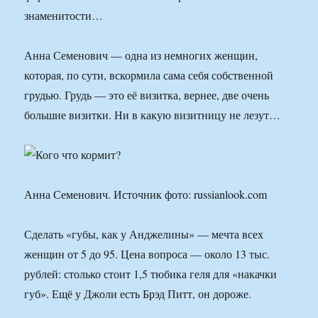
знаменитости…
Анна Семенович — одна из немногих женщин,
которая, по сути, вскормила сама себя собственной
грудью. Грудь — это её визитка, вернее, две очень
большие визитки. Ни в какую визитницу не лезут…
Анна Семенович. Источник фото: russianlook.com
Сделать «губы, как у Анджелины» — мечта всех
женщин от 5 до 95. Цена вопроса — около 13 тыс.
рублей: столько стоит 1,5 тюбика геля для «накачки
губ». Ещё у Джоли есть Брэд Питт, он дороже.