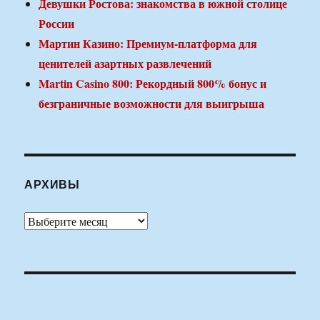
Девушки Ростова: знакомства в южной столице
России
Мартин Казино: Премиум-платформа для
ценителей азартных развлечений
Martin Casino 800: Рекордный 800% бонус и
безграничные возможности для выигрыша
АРХИВЫ
Архивы