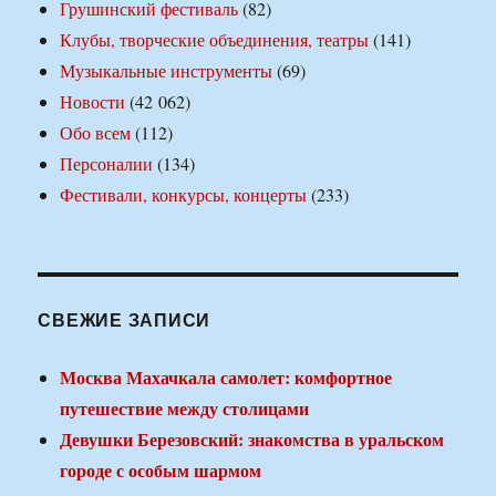
Грушинский фестиваль
(82)
Клубы, творческие объединения, театры
(141)
Музыкальные инструменты
(69)
Новости
(42 062)
Обо всем
(112)
Персоналии
(134)
Фестивали, конкурсы, концерты
(233)
СВЕЖИЕ ЗАПИСИ
Москва Махачкала самолет: комфортное
путешествие между столицами
Девушки Березовский: знакомства в уральском
городе с особым шармом