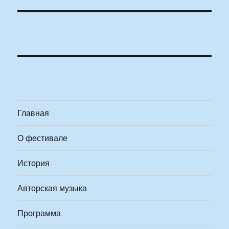
Главная
О фестивале
История
Авторская музыка
Программа