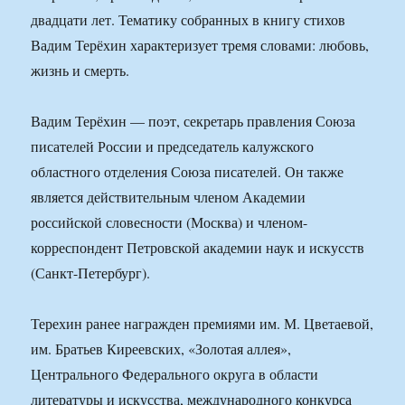
двадцати лет. Тематику собранных в книгу стихов
Вадим Терёхин характеризует тремя словами: любовь,
жизнь и смерть.
Вадим Терёхин — поэт, секретарь правления Союза
писателей России и председатель калужского
областного отделения Союза писателей. Он также
является действительным членом Академии
российской словесности (Москва) и членом-
корреспондент Петровской академии наук и искусств
(Санкт-Петербург).
Терехин ранее награжден премиями им. М. Цветаевой,
им. Братьев Киреевских, «Золотая аллея»,
Центрального Федерального округа в области
литературы и искусства, международного конкурса