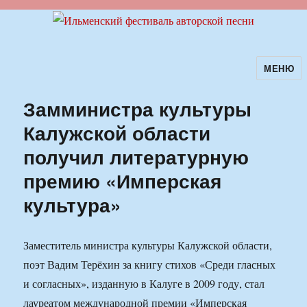
МЕНЮ
Ильменский фестиваль авторской
песни
Замминистра культуры
Калужской области
получил литературную
премию «Имперская
культура»
Заместитель министра культуры Калужской области,
поэт Вадим Терёхин за книгу стихов «Среди гласных
и согласных», изданную в Калуге в 2009 году, стал
лауреатом международной премии «Имперская