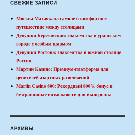
СВЕЖИЕ ЗАПИСИ
Москва Махачкала самолет: комфортное
путешествие между столицами
Девушки Березовский: знакомства в уральском
городе с особым шармом
Девушки Ростова: знакомства в южной столице
России
Мартин Казино: Премиум-платформа для
ценителей азартных развлечений
Martin Casino 800: Рекордный 800% бонус и
безграничные возможности для выигрыша
АРХИВЫ