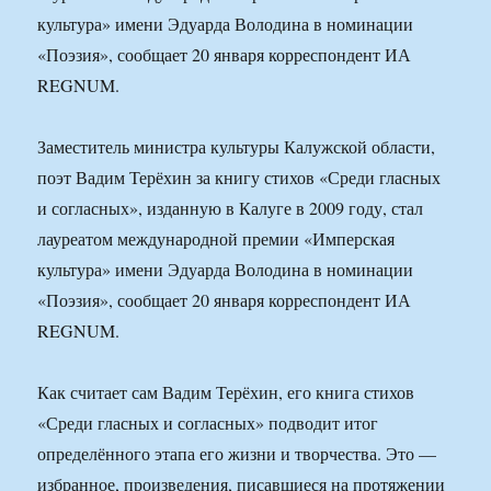
культура» имени Эдуарда Володина в номинации
«Поэзия», сообщает 20 января корреспондент ИА
REGNUM.
Заместитель министра культуры Калужской области,
поэт Вадим Терёхин за книгу стихов «Среди гласных
и согласных», изданную в Калуге в 2009 году, стал
лауреатом международной премии «Имперская
культура» имени Эдуарда Володина в номинации
«Поэзия», сообщает 20 января корреспондент ИА
REGNUM.
Как считает сам Вадим Терёхин, его книга стихов
«Среди гласных и согласных» подводит итог
определённого этапа его жизни и творчества. Это —
избранное, произведения, писавшиеся на протяжении