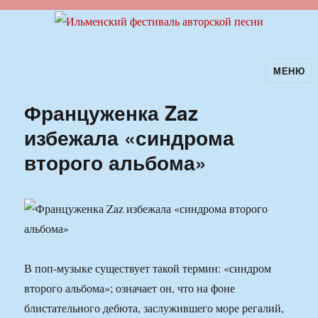
МЕНЮ
Ильменский фестиваль авторской
песни
Француженка Zaz
избежала «синдрома
второго альбома»
В поп-музыке существует такой термин: «синдром
второго альбома»; означает он, что на фоне
блистательного дебюта, заслужившего море регалий,