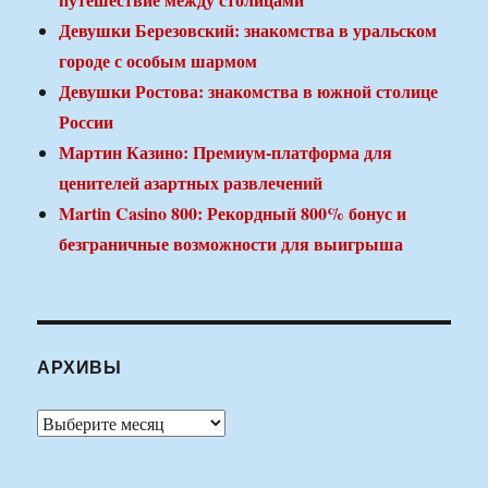
Девушки Березовский: знакомства в уральском
городе с особым шармом
Девушки Ростова: знакомства в южной столице
России
Мартин Казино: Премиум-платформа для
ценителей азартных развлечений
Martin Casino 800: Рекордный 800% бонус и
безграничные возможности для выигрыша
АРХИВЫ
Архивы