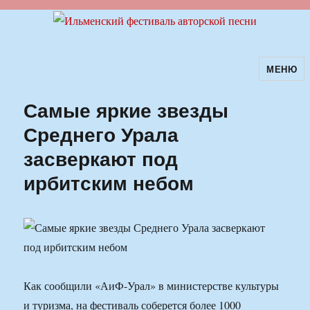
МЕНЮ
Ильменский фестиваль авторской
песни
Самые яркие звезды
Среднего Урала
засверкают под
ирбитским небом
Как сообщили «АиФ-Урал» в министерстве культуры
и туризма, на фестиваль соберется более 1000