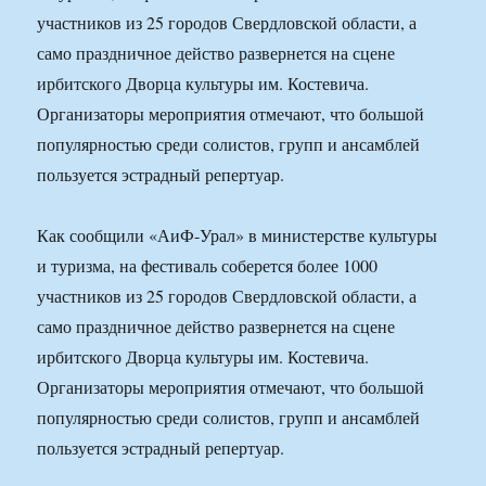
участников из 25 городов Свердловской области, а
само праздничное действо развернется на сцене
ирбитского Дворца культуры им. Костевича.
Организаторы мероприятия отмечают, что большой
популярностью среди солистов, групп и ансамблей
пользуется эстрадный репертуар.
Как сообщили «АиФ-Урал» в министерстве культуры
и туризма, на фестиваль соберется более 1000
участников из 25 городов Свердловской области, а
само праздничное действо развернется на сцене
ирбитского Дворца культуры им. Костевича.
Организаторы мероприятия отмечают, что большой
популярностью среди солистов, групп и ансамблей
пользуется эстрадный репертуар.