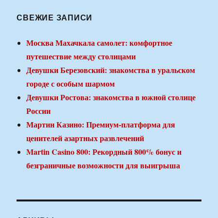
СВЕЖИЕ ЗАПИСИ
Москва Махачкала самолет: комфортное
путешествие между столицами
Девушки Березовский: знакомства в уральском
городе с особым шармом
Девушки Ростова: знакомства в южной столице
России
Мартин Казино: Премиум-платформа для
ценителей азартных развлечений
Martin Casino 800: Рекордный 800% бонус и
безграничные возможности для выигрыша