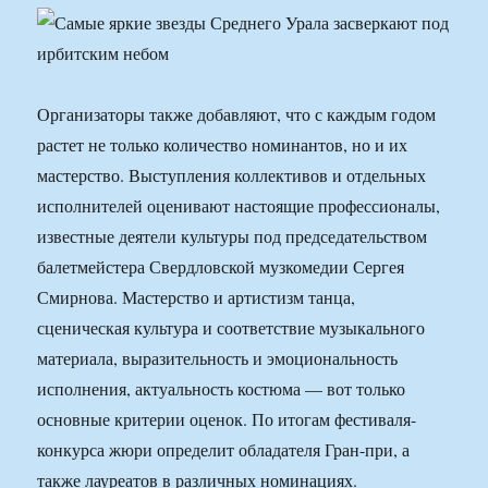
Организаторы также добавляют, что с каждым годом
растет не только количество номинантов, но и их
мастерство. Выступления коллективов и отдельных
исполнителей оценивают настоящие профессионалы,
известные деятели культуры под председательством
балетмейстера Свердловской музкомедии Сергея
Смирнова. Мастерство и артистизм танца,
сценическая культура и соответствие музыкального
материала, выразительность и эмоциональность
исполнения, актуальность костюма — вот только
основные критерии оценок. По итогам фестиваля-
конкурса жюри определит обладателя Гран-при, а
также лауреатов в различных номинациях.