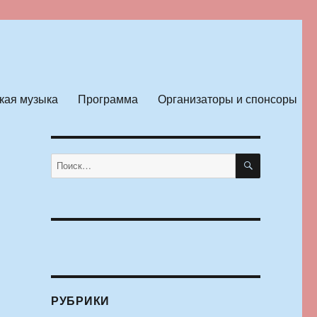
кая музыка
Программа
Организаторы и спонсоры
ПОИСК
Искать:
РУБРИКИ