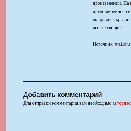
произведений. На 
представленного н
во время открытия
все желающие.
Источник:
ural.aif.
Добавить комментарий
Для отправки комментария вам необходимо
авторизо