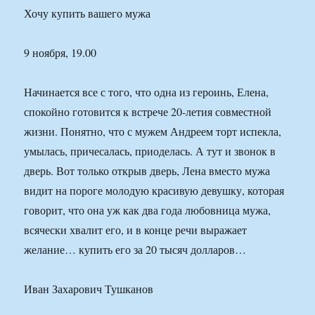
Хочу купить вашего мужа
9 ноября, 19.00
Начинается все с того, что одна из героинь, Елена,
спокойно готовится к встрече 20-летия совместной
жизни. Понятно, что с мужем Андреем торт испекла,
умылась, причесалась, приоделась. А тут и звонок в
дверь. Вот только открыв дверь, Лена вместо мужа
видит на пороге молодую красивую девушку, которая
говорит, что она уж как два года любовница мужа,
всячески хвалит его, и в конце речи выражает
желание… купить его за 20 тысяч долларов…
Иван Захарович Тушканов