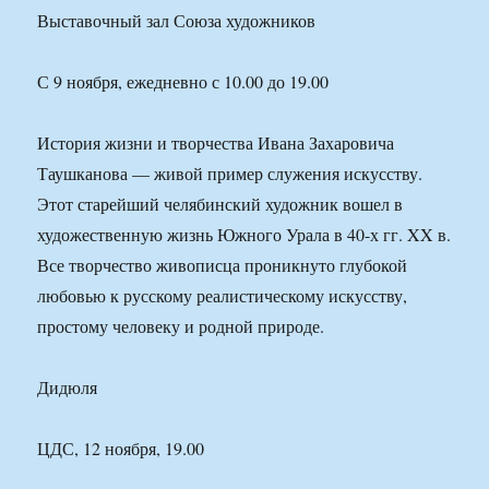
Выставочный зал Союза художников
С 9 ноября, ежедневно с 10.00 до 19.00
История жизни и творчества Ивана Захаровича
Таушканова — живой пример служения искусству.
Этот старейший челябинский художник вошел в
художественную жизнь Южного Урала в 40-х гг. XX в.
Все творчество живописца проникнуто глубокой
любовью к русскому реалистическому искусству,
простому человеку и родной природе.
Дидюля
ЦДС, 12 ноября, 19.00