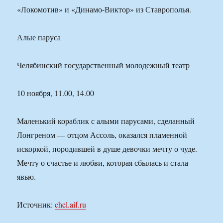
«Локомотив» и «Динамо-Виктор» из Ставрополья.
Алые паруса
Челябинский государственный молодежный театр
10 ноября, 11.00, 14.00
Маленький кораблик с алыми парусами, сделанный
Лонгреном — отцом Ассоль, оказался пламенной
искоркой, породившей в душе девочки мечту о чуде.
Мечту о счастье и любви, которая сбылась и стала
явью.
Источник:
chel.aif.ru