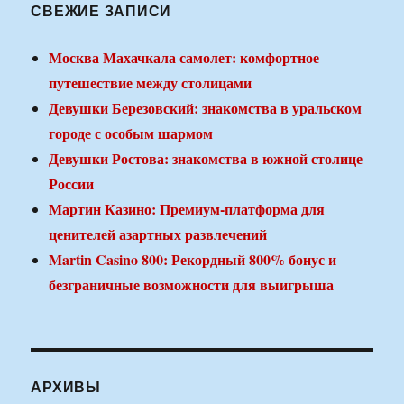
СВЕЖИЕ ЗАПИСИ
Москва Махачкала самолет: комфортное
путешествие между столицами
Девушки Березовский: знакомства в уральском
городе с особым шармом
Девушки Ростова: знакомства в южной столице
России
Мартин Казино: Премиум-платформа для
ценителей азартных развлечений
Martin Casino 800: Рекордный 800% бонус и
безграничные возможности для выигрыша
АРХИВЫ