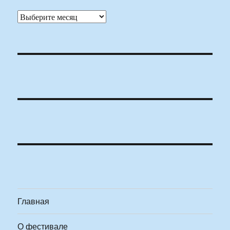
Архивы
Главная
О фестивале