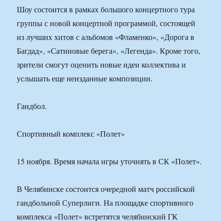
Шоу состоится в рамках большого концертного тура
группы с новой концертной программой, состоящей
из лучших хитов с альбомов «Фламенко», «Дорога в
Багдад», «Сатиновые берега», «Легенда». Кроме того,
зрители смогут оценить новые идеи коллектива и
услышать еще неизданные композиции.
Гандбол.
Спортивный комплекс «Полет»
15 ноября. Время начала игры уточнять в СК «Полет».
В Челябинске состоится очередной матч российской
гандбольной Суперлиги. На площадке спортивного
комплекса «Полет» встретятся челябинский ГК