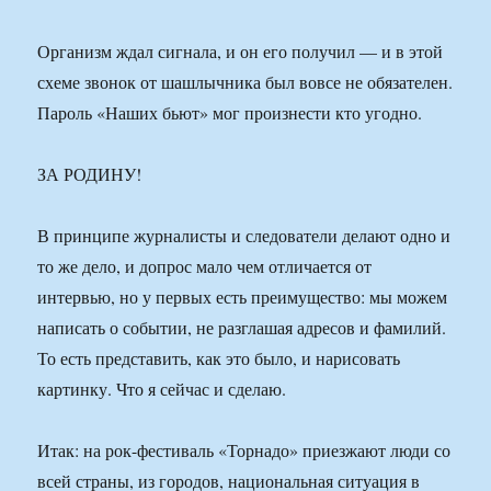
Организм ждал сигнала, и он его получил — и в этой
схеме звонок от шашлычника был вовсе не обязателен.
Пароль «Наших бьют» мог произнести кто угодно.
ЗА РОДИНУ!
В принципе журналисты и следователи делают одно и
то же дело, и допрос мало чем отличается от
интервью, но у первых есть преимущество: мы можем
написать о событии, не разглашая адресов и фамилий.
То есть представить, как это было, и нарисовать
картинку. Что я сейчас и сделаю.
Итак: на рок-фестиваль «Торнадо» приезжают люди со
всей страны, из городов, национальная ситуация в