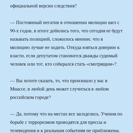
официальной версии следствия?
— Постоянный негатив в отношении милиции шел с
90-х годов, в итоге добились того, что сегодня ее будут
называть полицией, сложилось мнение, что в
милицию лучше не ходить. Откуда взяться доверию к
власти, если депутатом становится дважды судимый
человек или тот, кто собирался стать «смотрящим»?
— Вы хотите сказать, то, что произошло у вас в
Миассе, в любой день может случиться в любом
российском городе?
— Да, потому что на местах все засиделись. Учения по
борьбе с терроризмом проводятся для прессы и
телевидения и к реальным событиям не приближены.