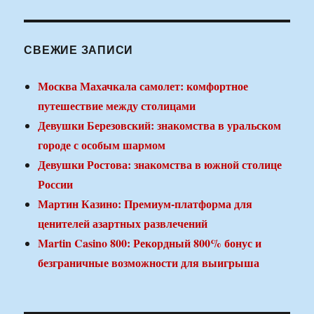
СВЕЖИЕ ЗАПИСИ
Москва Махачкала самолет: комфортное
путешествие между столицами
Девушки Березовский: знакомства в уральском
городе с особым шармом
Девушки Ростова: знакомства в южной столице
России
Мартин Казино: Премиум-платформа для
ценителей азартных развлечений
Martin Casino 800: Рекордный 800% бонус и
безграничные возможности для выигрыша