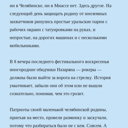
ни в Челябинске, ни в Миассе нет. Здесь другое. На
следующий день защищать родину от иноземных
захватчиков ринулись простые уральские парни с
рабочих окраин с татуировками на руках, и
непростые, на дорогих машинах и с несколькими
мобильниками.
В 8 вечера последнего фестивального воскресенья
иногородние обидчики Назаряна — рокеры —
должны были выйти за ворота на стрелку. История
умалчивает, забыли они об этом или не вышли
сознательно, понимая, чем это грозит.
Патриоты своей маленькой челябинской родины,
приехав на место, провели разминку и заскучали,
потому что разбираться было не с кем. Совсем. А