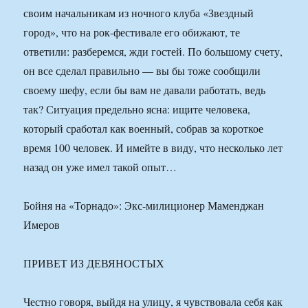
своим начальникам из ночного клуба «Звездный
город», что на рок-фестивале его обижают, те
ответили: разберемся, жди гостей. По большому счету,
он все сделал правильно — вы бы тоже сообщили
своему шефу, если бы вам не давали работать, ведь
так? Ситуация предельно ясна: ищите человека,
который сработал как военный, собрав за короткое
время 100 человек. И имейте в виду, что несколько лет
назад он уже имел такой опыт…
Бойня на «Торнадо»: Экс-милиционер Маменджан
Имеров
ПРИВЕТ ИЗ ДЕВЯНОСТЫХ
Честно говоря, выйдя на улицу, я чувствовала себя как