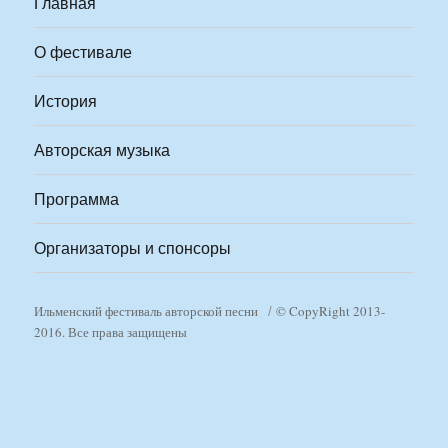
Главная
О фестивале
История
Авторская музыка
Программа
Организаторы и спонсоры
Ильменский фестиваль авторской песни
© CopyRight 2013-
2016. Все права защищены