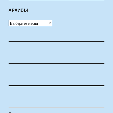
АРХИВЫ
Архивы