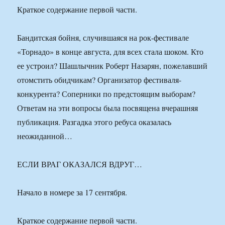
Краткое содержание первой части.
Бандитская бойня, случившаяся на рок-фестивале
«Торнадо» в конце августа, для всех стала шоком. Кто
ее устроил? Шашлычник Роберт Назарян, пожелавший
отомстить обидчикам? Организатор фестиваля-
конкурента? Соперники по предстоящим выборам?
Ответам на эти вопросы была посвящена вчерашняя
публикация. Разгадка этого ребуса оказалась
неожиданной…
ЕСЛИ ВРАГ ОКАЗАЛСЯ ВДРУГ…
Начало в номере за 17 сентября.
Краткое содержание первой части.