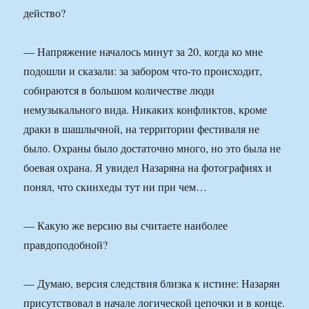
действо?
— Напряжение началось минут за 20, когда ко мне
подошли и сказали: за забором что-то происходит,
собираются в большом количестве люди
немузыкального вида. Никаких конфликтов, кроме
драки в шашлычной, на территории фестиваля не
было. Охраны было достаточно много, но это была не
боевая охрана. Я увидел Назаряна на фотографиях и
понял, что скинхеды тут ни при чем…
— Какую же версию вы считаете наиболее
правдоподобной?
— Думаю, версия следствия близка к истине: Назарян
присутствовал в начале логической цепочки и в конце.