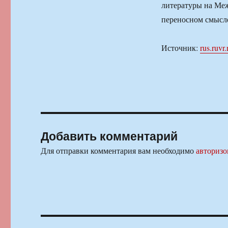
литературы на Меж
переносном смысл
Источник:
rus.ruvr.
Добавить комментарий
Для отправки комментария вам необходимо
авторизо
Навигация