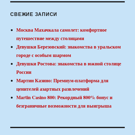
СВЕЖИЕ ЗАПИСИ
Москва Махачкала самолет: комфортное
путешествие между столицами
Девушки Березовский: знакомства в уральском
городе с особым шармом
Девушки Ростова: знакомства в южной столице
России
Мартин Казино: Премиум-платформа для
ценителей азартных развлечений
Martin Casino 800: Рекордный 800% бонус и
безграничные возможности для выигрыша