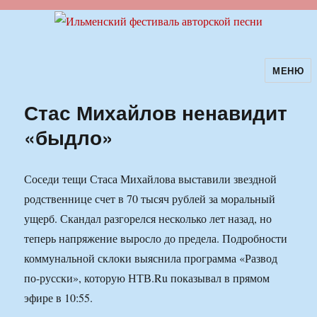
МЕНЮ
Ильменский фестиваль авторской
песни
Стас Михайлов ненавидит
«быдло»
Соседи тещи Стаса Михайлова выставили звездной
родственнице счет в 70 тысяч рублей за моральный
ущерб. Скандал разгорелся несколько лет назад, но
теперь напряжение выросло до предела. Подробности
коммунальной склоки выяснила программа «Развод
по-русски», которую НТВ.Ru показывал в прямом
эфире в 10:55.