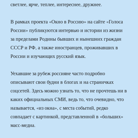
светлее, ярче, теплее, интереснее, дружнее.
В рамках проекта «Окно в Россию» на сайте «Голоса
России» публикуются интервью и истории из жизни
за пределами Родины бывших и нынешних граждан
СССР и РФ, а также иностранцев, проживавших в
России и изучающих русский язык.
Уехавшие за рубеж россияне часто подробно
описывают свои будни в блогах и на страничках
соцсетей. Здесь можно узнать то, что не прочтешь ни в
каких официальных СМИ, ведь то, что очевидно, что
называется, «из окна», с места событий, редко
совпадает с картинкой, представленной в «больших»
масс-медиа.