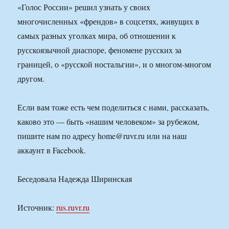
«Голос России» решил узнать у своих
многочисленных «френдов» в соцсетях, живущих в
самых разных уголках мира, об отношении к
русскоязычной диаспоре, феномене русских за
границей, о «русской ностальгии», и о многом-многом
другом.
Если вам тоже есть чем поделиться с нами, рассказать,
каково это — быть «нашим человеком» за рубежом,
пишите нам по адресу home@ruvr.ru или на наш
аккаунт в Facebook.
Беседовала Надежда Ширинская
Источник:
rus.ruvr.ru