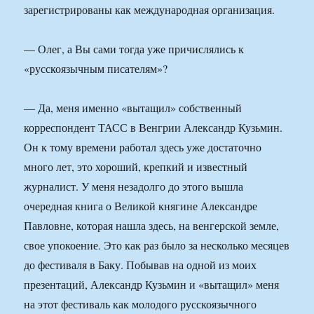
зарегистрированы как международная организация.
— Олег, а Вы сами тогда уже причислялись к
«русскоязычным писателям»?
— Да, меня именно «вытащил» собственный
корреспондент ТАСС в Венгрии Александр Кузьмин.
Он к тому времени работал здесь уже достаточно
много лет, это хороший, крепкий и известный
журналист. У меня незадолго до этого вышла
очередная книга о Великой княгине Александре
Павловне, которая нашла здесь, на венгерской земле,
свое упокоение. Это как раз было за несколько месяцев
до фестиваля в Баку. Побывав на одной из моих
презентаций, Александр Кузьмин и «вытащил» меня
на этот фестиваль как молодого русскоязычного