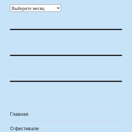
Архивы
Главная
О фестивале