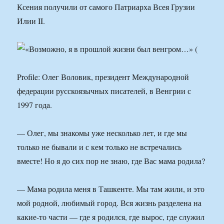
Ксения получили от самого Патриарха Всея Грузии
Илии II.
Profile: Олег Воловик, президент Международной
федерации русскоязычных писателей, в Венгрии с
1997 года.
— Олег, мы знакомы уже несколько лет, и где мы
только не бывали и с кем только не встречались
вместе! Но я до сих пор не знаю, где Вас мама родила?
— Мама родила меня в Ташкенте. Мы там жили, и это
мой родной, любимый город. Вся жизнь разделена на
какие-то части — где я родился, где вырос, где служил