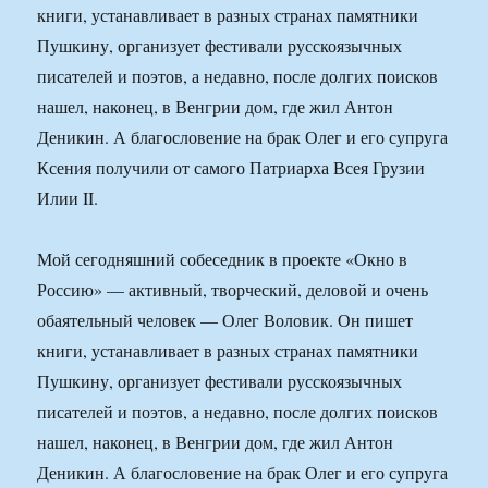
книги, устанавливает в разных странах памятники
Пушкину, организует фестивали русскоязычных
писателей и поэтов, а недавно, после долгих поисков
нашел, наконец, в Венгрии дом, где жил Антон
Деникин. А благословение на брак Олег и его супруга
Ксения получили от самого Патриарха Всея Грузии
Илии II.
Мой сегодняшний собеседник в проекте «Окно в
Россию» — активный, творческий, деловой и очень
обаятельный человек — Олег Воловик. Он пишет
книги, устанавливает в разных странах памятники
Пушкину, организует фестивали русскоязычных
писателей и поэтов, а недавно, после долгих поисков
нашел, наконец, в Венгрии дом, где жил Антон
Деникин. А благословение на брак Олег и его супруга