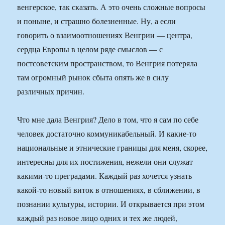
венгерское, так сказать. А это очень сложные вопросы
и поныне, и страшно болезненные. Ну, а если
говорить о взаимоотношениях Венгрии — центра,
сердца Европы в целом ряде смыслов — с
постсоветским пространством, то Венгрия потеряла
там огромный рынок сбыта опять же в силу
различных причин.
Что мне дала Венгрия? Дело в том, что я сам по себе
человек достаточно коммуникабельный. И какие-то
национальные и этнические границы для меня, скорее,
интересны для их постижения, нежели они служат
какими-то преградами. Каждый раз хочется узнать
какой-то новый виток в отношениях, в сближении, в
познании культуры, истории. И открывается при этом
каждый раз новое лицо одних и тех же людей,