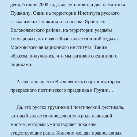
день, 6 июня 2008 года, мы установили два памятника
Пушкину. Один на территории Института русского
языка имени Пушкина и в поселке Ярополец
Волоколамского района, на территории усадьбы
Гончаровых, которая сейчас является зоной отдыха
Московского авиационного института. Таким
образом, получилось, что мы физиков соединили с
лириками.
— А еще я знаю, что Вы являетесь соорганизатором
прекрасного поэтического праздника в Грузии…
— Да, это русско-грузинский поэтический фестиваль,
который является определенного рода надеждой,
мостом, который умиротворяет пока еще
существующие раны. Конечно же, два православных