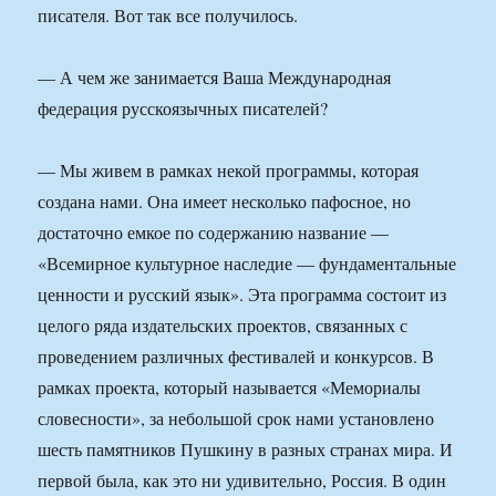
писателя. Вот так все получилось.
— А чем же занимается Ваша Международная
федерация русскоязычных писателей?
— Мы живем в рамках некой программы, которая
создана нами. Она имеет несколько пафосное, но
достаточно емкое по содержанию название —
«Всемирное культурное наследие — фундаментальные
ценности и русский язык». Эта программа состоит из
целого ряда издательских проектов, связанных с
проведением различных фестивалей и конкурсов. В
рамках проекта, который называется «Мемориалы
словесности», за небольшой срок нами установлено
шесть памятников Пушкину в разных странах мира. И
первой была, как это ни удивительно, Россия. В один