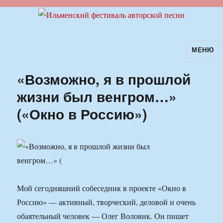
МЕНЮ
Ильменский фестиваль авторской
песни
«Возможно, я в прошлой
жизни был венгром…»
(«Окно в Россию»)
Мой сегодняшний собеседник в проекте «Окно в
Россию» — активный, творческий, деловой и очень
обаятельный человек — Олег Воловик. Он пишет