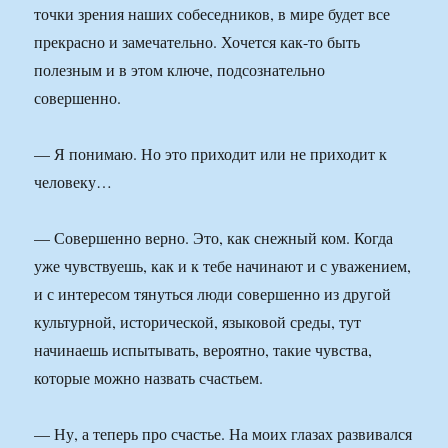
точки зрения наших собеседников, в мире будет все
прекрасно и замечательно. Хочется как-то быть
полезным и в этом ключе, подсознательно
совершенно.
— Я понимаю. Но это приходит или не приходит к
человеку…
— Совершенно верно. Это, как снежный ком. Когда
уже чувствуешь, как и к тебе начинают и с уважением,
и с интересом тянуться люди совершенно из другой
культурной, исторической, языковой среды, тут
начинаешь испытывать, вероятно, такие чувства,
которые можно назвать счастьем.
— Ну, а теперь про счастье. На моих глазах развивался