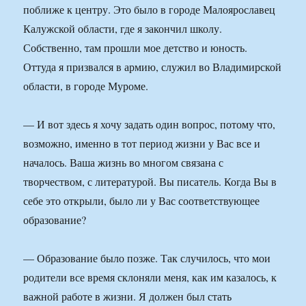
поближе к центру. Это было в городе Малоярославец
Калужской области, где я закончил школу.
Собственно, там прошли мое детство и юность.
Оттуда я призвался в армию, служил во Владимирской
области, в городе Муроме.
— И вот здесь я хочу задать один вопрос, потому что,
возможно, именно в тот период жизни у Вас все и
началось. Ваша жизнь во многом связана с
творчеством, с литературой. Вы писатель. Когда Вы в
себе это открыли, было ли у Вас соответствующее
образование?
— Образование было позже. Так случилось, что мои
родители все время склоняли меня, как им казалось, к
важной работе в жизни. Я должен был стать