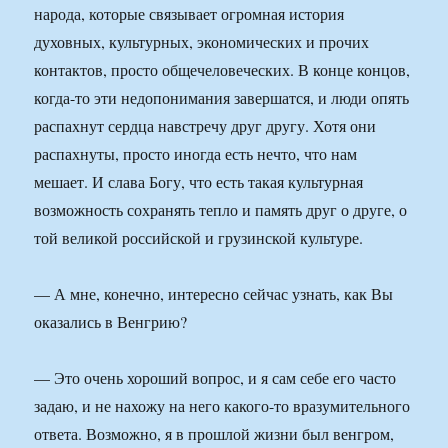
народа, которые связывает огромная история
духовных, культурных, экономических и прочих
контактов, просто общечеловеческих. В конце концов,
когда-то эти недопонимания завершатся, и люди опять
распахнут сердца навстречу друг другу. Хотя они
распахнуты, просто иногда есть нечто, что нам
мешает. И слава Богу, что есть такая культурная
возможность сохранять тепло и память друг о друге, о
той великой российской и грузинской культуре.
— А мне, конечно, интересно сейчас узнать, как Вы
оказались в Венгрию?
— Это очень хороший вопрос, и я сам себе его часто
задаю, и не нахожу на него какого-то вразумительного
ответа. Возможно, я в прошлой жизни был венгром,