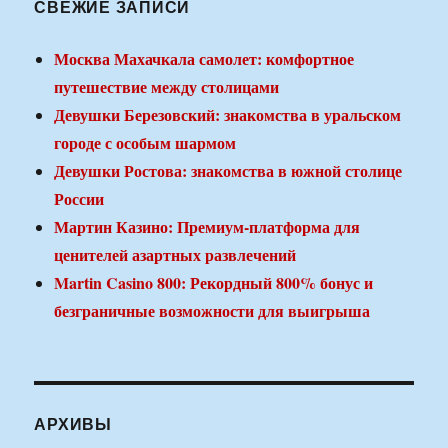
СВЕЖИЕ ЗАПИСИ
Москва Махачкала самолет: комфортное
путешествие между столицами
Девушки Березовский: знакомства в уральском
городе с особым шармом
Девушки Ростова: знакомства в южной столице
России
Мартин Казино: Премиум-платформа для
ценителей азартных развлечений
Martin Casino 800: Рекордный 800% бонус и
безграничные возможности для выигрыша
АРХИВЫ