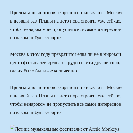
Причем многие топовые артисты приезжают в Москву
в первый раз. Планы на лето пора строить уже сейчас,
чтобы ненароком не пропустить все самое интересное
на каком-нибудь курорте.
Москва в этом году превратится едва ли не в мировой
центр фестивалей open-air. Трудно найти другой город,
где их было бы такое количество.
Причем многие топовые артисты приезжают в Москву
в первый раз. Планы на лето пора строить уже сейчас,
чтобы ненароком не пропустить все самое интересное
на каком-нибудь курорте.