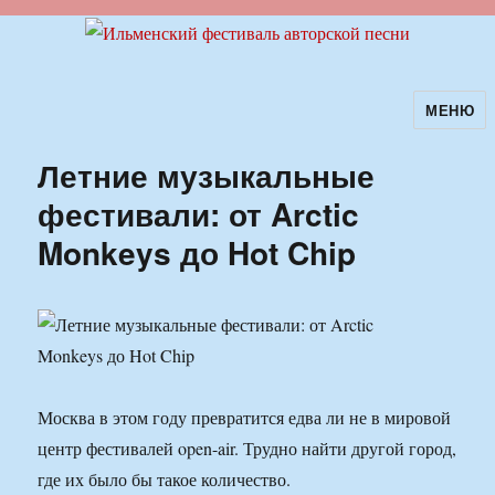
МЕНЮ
Ильменский фестиваль авторской
песни
Летние музыкальные
фестивали: от Arctic
Monkeys до Hot Chip
Москва в этом году превратится едва ли не в мировой
центр фестивалей open-air. Трудно найти другой город,
где их было бы такое количество.