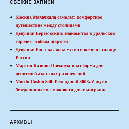
СВЕЖИЕ ЗАПИСИ
Москва Махачкала самолет: комфортное
путешествие между столицами
Девушки Березовский: знакомства в уральском
городе с особым шармом
Девушки Ростова: знакомства в южной столице
России
Мартин Казино: Премиум-платформа для
ценителей азартных развлечений
Martin Casino 800: Рекордный 800% бонус и
безграничные возможности для выигрыша
АРХИВЫ