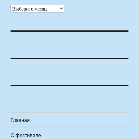
Архивы
Главная
О фестивале